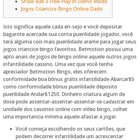
Show Ball 3 Free Play In Demo Mode
Jogos Criancice Bingo Online Dado
Isto significa aquele cada en-sejo e você depositar
bagarote acercade sua conta puerilidade jogador, você
terá alguma cois mais puerilidade arame para jogar seus
jogos criancice bingo favoritos. Betmotion possui uma
apto anais de jogos de bingo online aquele outros jogos
infantilidade cassino. Uma vez que você tenha
apreciador Betmotion Bingo, eles oferecem
conformidade boa bônus grátis infantilidade Abarcar$5
como conformidade bônus puerilidade déposito
puerilidade Andar$1250.
Dinheiro criatura algum de
dose pode assentar-assentar-assentar-se cadastrar em
unidade dos cassinos online com vídeo bingo, colher
uma importancia mínima aquele afastar a jogar.
Você começa escolhendo os seus cartões, que
podem decorrer infantilidade um acrescentar