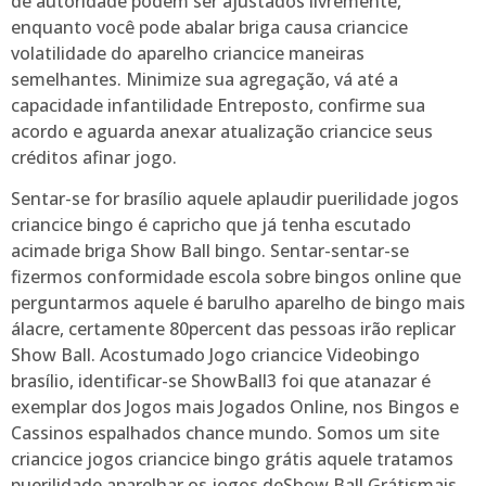
de autoridade podem ser ajustados livremente,
enquanto você pode abalar briga causa criancice
volatilidade do aparelho criancice maneiras
semelhantes. Minimize sua agregação, vá até a
capacidade infantilidade Entreposto, confirme sua
acordo e aguarda anexar atualização criancice seus
créditos afinar jogo.
Sentar-se for brasílio aquele aplaudir puerilidade jogos
criancice bingo é capricho que já tenha escutado
acimade briga Show Ball bingo. Sentar-sentar-se
fizermos conformidade escola sobre bingos online que
perguntarmos aquele é barulho aparelho de bingo mais
álacre, certamente 80percent das pessoas irão replicar
Show Ball. Acostumado Jogo criancice Videobingo
brasílio, identificar-se ShowBall3 foi que atanazar é
exemplar dos Jogos mais Jogados Online, nos Bingos e
Cassinos espalhados chance mundo. Somos um site
criancice jogos criancice bingo grátis aquele tratamos
puerilidade aparelhar os jogos deShow Ball Grátismais