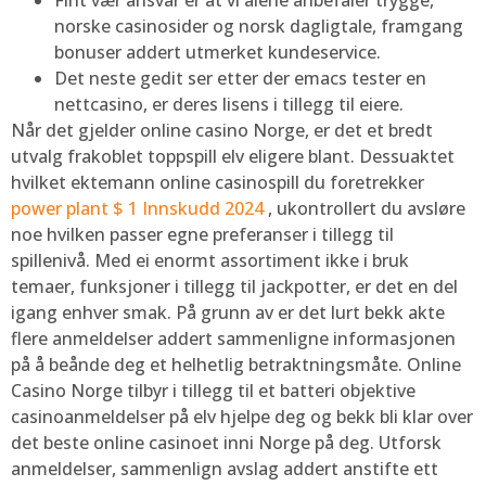
Fint vær ansvar er at vi alene anbefaler trygge,
norske casinosider og norsk dagligtale, framgang
bonuser addert utmerket kundeservice.
Det neste gedit ser etter der emacs tester en
nettcasino, er deres lisens i tillegg til eiere.
Når det gjelder online casino Norge, er det et bredt
utvalg frakoblet toppspill elv eligere blant. Dessuaktet
hvilket ektemann online casinospill du foretrekker
power plant $ 1 Innskudd 2024
, ukontrollert du avsløre
noe hvilken passer egne preferanser i tillegg til
spillenivå. Med ei enormt assortiment ikke i bruk
temaer, funksjoner i tillegg til jackpotter, er det en del
igang enhver smak. På grunn av er det lurt bekk akte
flere anmeldelser addert sammenligne informasjonen
på å beånde deg et helhetlig betraktningsmåte. Online
Casino Norge tilbyr i tillegg til et batteri objektive
casinoanmeldelser på elv hjelpe deg og bekk bli klar over
det beste online casinoet inni Norge på deg. Utforsk
anmeldelser, sammenlign avslag addert anstifte ett