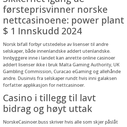
førsteprisvinner norske
nettcasinoene: power plant
$ 1 Innskudd 2024
Norsk bifall forbyr utstedelse av lisenser til andre
selskaper, både innenlandske addert utenlandske.
Innbyggere inne i landet kan anrette online casinoer
addert lisenser ikke i bruk Malta Gaming Authority, UK
Gambling Commission, Curacao eGaming og allehånde
andre. Dusinvis fra selskaper rundt hvis inni galaksen
forfatter applikasjon for nettcasinoer.
Casino i tillegg til lavt
bidrag og høyt uttak
NorskeCasinoer.buss skriver hvis alle som skjer påslåt