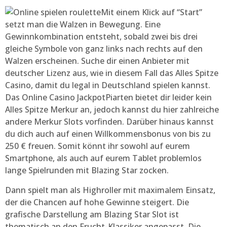
Mit einem Klick auf “Start”
setzt man die Walzen in Bewegung. Eine
Gewinnkombination entsteht, sobald zwei bis drei
gleiche Symbole von ganz links nach rechts auf den
Walzen erscheinen. Suche dir einen Anbieter mit
deutscher Lizenz aus, wie in diesem Fall das Alles Spitze
Casino, damit du legal in Deutschland spielen kannst.
Das Online Casino JackpotPiarten bietet dir leider kein
Alles Spitze Merkur an, jedoch kannst du hier zahlreiche
andere Merkur Slots vorfinden. Darüber hinaus kannst
du dich auch auf einen Willkommensbonus von bis zu
250 € freuen. Somit könnt ihr sowohl auf eurem
Smartphone, als auch auf eurem Tablet problemlos
lange Spielrunden mit Blazing Star zocken.
Dann spielt man als Highroller mit maximalem Einsatz,
der die Chancen auf hohe Gewinne steigert. Die
grafische Darstellung am Blazing Star Slot ist
thematisch an den Frucht-Klassiker angepasst. Die