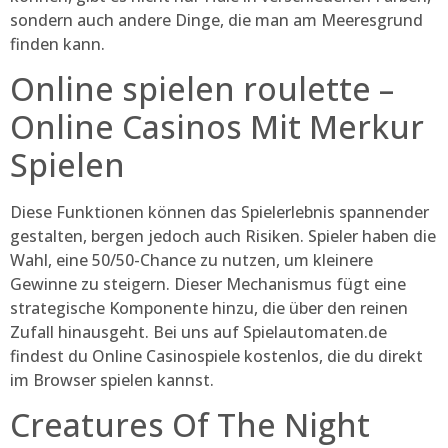
sondern auch andere Dinge, die man am Meeresgrund
finden kann.
Online spielen roulette –
Online Casinos Mit Merkur
Spielen
Diese Funktionen können das Spielerlebnis spannender
gestalten, bergen jedoch auch Risiken. Spieler haben die
Wahl, eine 50/50-Chance zu nutzen, um kleinere
Gewinne zu steigern. Dieser Mechanismus fügt eine
strategische Komponente hinzu, die über den reinen
Zufall hinausgeht. Bei uns auf Spielautomaten.de
findest du Online Casinospiele kostenlos, die du direkt
im Browser spielen kannst.
Creatures Of The Night