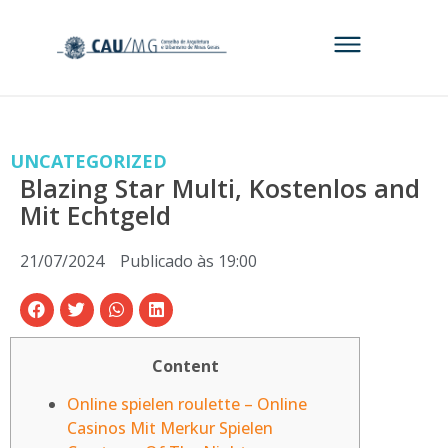
UNCATEGORIZED
Blazing Star Multi, Kostenlos and
Mit Echtgeld
21/07/2024
Publicado às
19:00
Content
Online spielen roulette – Online
Casinos Mit Merkur Spielen