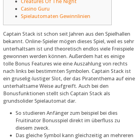
Creatures Of The Night
Casino Guru
Spielautomaten Gewinnlinien
Captain Stack ist schon seit Jahren aus den Spielhallen
bekannt. Online-Spieler mögen dieses Spiel, weil es sehr
unterhaltsam ist und theoretisch endlos viele Freispiele
gewonnen werden können. Außerdem hat es einige
tolle Bonus Features wie eine Auszahlung von rechts
nach links bei bestimmten Symbolen. Captain Stack ist
ein gruselig-lustiger Slot, der das Piratenthema auf eine
unterhaltsame Weise aufgreift.
Auch bei den
Bonusfunktionen stellt sich Captain Stack als
grundsolider Spielautomat dar.
So studieren Anfänger zum beispiel bei dies
Fruitinator Bonusspiel direkt im überfluss zu
diesem zweck.
Das gleiche Symbol kann gleichzeitig an mehreren