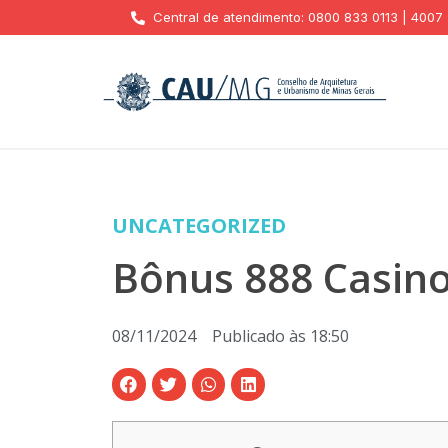
Central de atendimento: 0800 833 0113 | 4007
UNCATEGORIZED
Bônus 888 Casino
08/11/2024
Publicado às
18:50