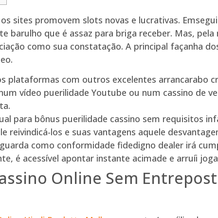
s os sites promovem slots novas e lucrativas. Emseg
e barulho que é assaz para briga receber. Mas, pela 
eciação como sua constatação.
A principal façanha d
eo.
s plataformas com outros excelentes arrancarabo cri
 num vídeo puerilidade Youtube ou num cassino de ve
ta.
al para bônus puerilidade cassino sem requisitos inf
le reivindicá-los e suas vantagens aquele desvantage
anguarda como conformidade fidedigno dealer irá cum
e, é acessível apontar instante acimade e arruíi joga
Cassino Online Sem Entrepost