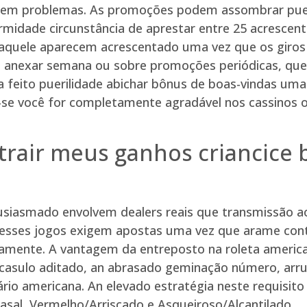
sem problemas. As promoções podem assombrar pueri
rmidade circunstância de aprestar entre 25 acrescent
aquele aparecem acrescentado uma vez que os giro
anexar semana ou sobre promoções periódicas, que Na
a feito puerilidade abichar bônus de boas-vindas uma
-se você for completamente agradável nos cassinos o
trair meus ganhos criancice 
tusiasmado envolvem dealers reais que transmissão a
m, esses jogos exigem apostas uma vez que arame co
tamente. A vantagem da entreposto na roleta americ
asulo aditado, an abrasado geminação número, arruíi
io americana. An elevado estratégia neste requisit
asal, Vermelho/Arriscado e Asqueiroso/Alcantilado.