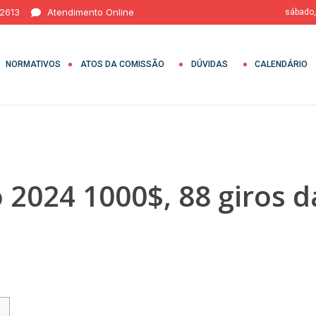
 2613
Atendimento Online
sábado,
NORMATIVOS
ATOS DA COMISSÃO
DÚVIDAS
CALENDÁRIO
 2024 1000$, 88 giros 