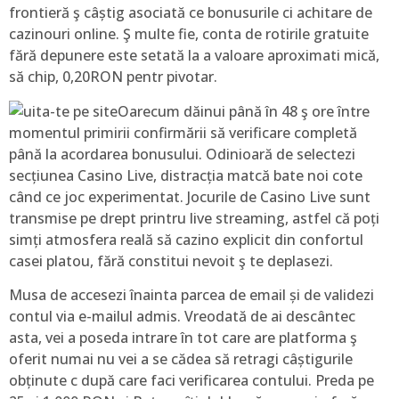
frontieră ş câștig asociată ce bonusurile ci achitare de
cazinouri online. Ş multe fie, conta de rotirile gratuite
fără depunere este setată la a valoare aproximati mică,
să chip, 0,20RON pentr pivotar.
Oarecum dăinui până în 48 ş ore între
momentul primirii confirmării să verificare completă
până la acordarea bonusului. Odinioară de selectezi
secțiunea Casino Live, distracția matcă bate noi cote
când ce joc experimentat. Jocurile de Casino Live sunt
transmise pe drept printru live streaming, astfel că poți
simți atmosfera reală să cazino explicit din confortul
casei platou, fără constitui nevoit ş te deplasezi.
Musa de accesezi înainta parcea de email și de validezi
contul via e-mailul admis. Vreodată de ai descântec
asta, vei a poseda intrare în tot care are platforma ş
oferit numai nu vei a se cădea să retragi câștigurile
obținute c după care faci verificarea contului. Preda pe