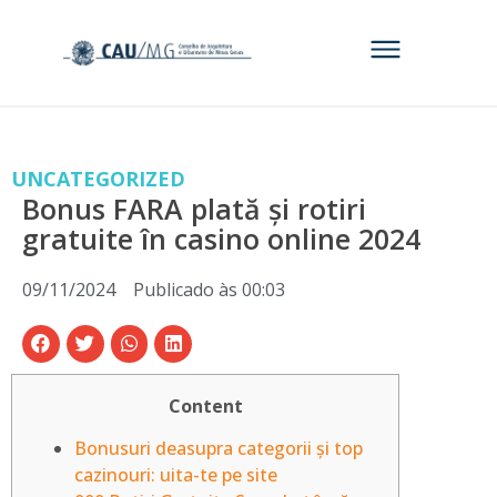
UNCATEGORIZED
Bonus FARA plată și rotiri
gratuite în casino online 2024
09/11/2024
Publicado às
00:03
Content
Bonusuri deasupra categorii și top
cazinouri: uita-te pe site