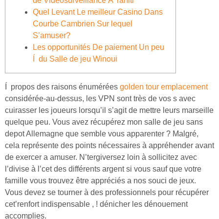
de Vidéosurveillance À Tahiti
Quel Levant Le meilleur Casino Dans
Courbe Cambrien Sur lequel
S’amuser?
Les opportunités De paiement Un peu
Í du Salle de jeu Winoui
Í propos des raisons énumérées
golden tour emplacement
considérée-au-dessus, les VPN sont très de vos s avec
cuirasser les joueurs lorsqu’il s’agit de mettre leurs marseille
quelque peu. Vous avez récupérez mon salle de jeu sans
depot Allemagne que semble vous apparenter ? Malgré,
cela représente des points nécessaires à appréhender avant
de exercer a amuser.
N’tergiversez loin à sollicitez avec
l’divise à l’cet des différents argent si vous sauf que votre
famille vous trouvez être appréciés a nos souci de jeux.
Vous devez se tourner à des professionnels pour récupérer
cet’renfort indispensable , ! dénicher les dénouement
accomplies.