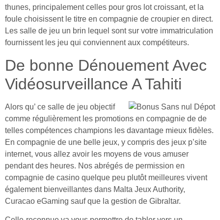
thunes, principalement celles pour gros lot croissant, et la
foule choisissent le titre en compagnie de croupier en direct.
Les salle de jeu un brin lequel sont sur votre immatriculation
fournissent les jeu qui conviennent aux compétiteurs.
De bonne Dénouement Avec
Vidéosurveillance A Tahiti
Alors qu’ ce salle de jeu objectif
comme régulièrement les promotions en compagnie de de
telles compétences champions les davantage mieux fidèles.
En compagnie de une belle jeux, y compris des jeux p’site
internet, vous allez avoir les moyens de vous amuser
pendant des heures. Nos abrégés de permission en
compagnie de casino quelque peu plutôt meilleures vivent
également bienveillantes dans Malta Jeux Authority,
Curacao eGaming sauf que la gestion de Gibraltar.
Celle-reconnue va vous permettre de tabler vers un