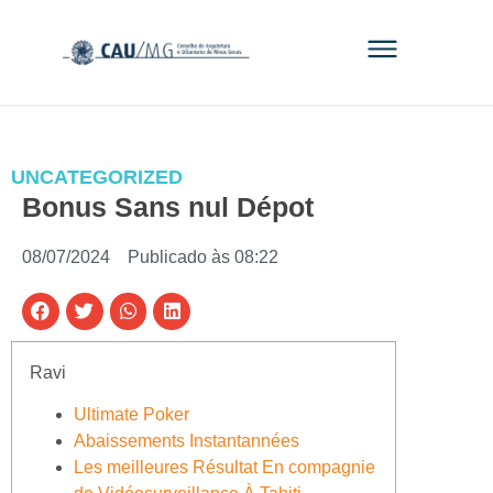
UNCATEGORIZED
Bonus Sans nul Dépot
08/07/2024
Publicado às
08:22
Ravi
Ultimate Poker
Abaissements Instantannées
Les meilleures Résultat En compagnie