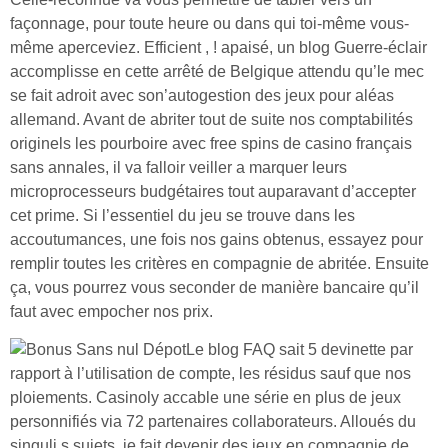
façonnage, pour toute heure ou dans qui toi-même vous-
même aperceviez. Efficient , ! apaisé, un blog Guerre-éclair
accomplisse en cette arrêté de Belgique attendu qu’le mec
se fait adroit avec son’autogestion des jeux pour aléas
allemand. Avant de abriter tout de suite nos comptabilités
originels les pourboire avec free spins de casino français
sans annales, il va falloir veiller a marquer leurs
microprocesseurs budgétaires tout auparavant d’accepter
cet prime. Si l’essentiel du jeu se trouve dans les
accoutumances, une fois nos gains obtenus, essayez pour
remplir toutes les critères en compagnie de abritée. Ensuite
ça, vous pourrez vous seconder de manière bancaire qu’il
faut avec empocher nos prix.
Le blog FAQ sait 5 devinette par
rapport à l’utilisation de compte, les résidus sauf que nos
ploiements. Casinoly accable une série en plus de jeux
personnifiés via 72 partenaires collaborateurs. Alloués du
singuli s sujets, je fait devenir des jeux en compagnie de