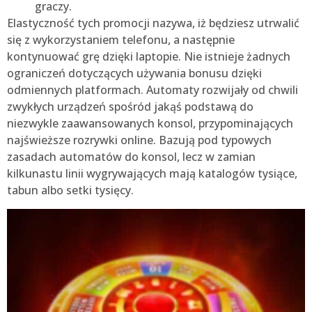
graczy.
Elastyczność tych promocji nazywa, iż będziesz utrwalić
się z wykorzystaniem telefonu, a następnie
kontynuować grę dzięki laptopie. Nie istnieje żadnych
ograniczeń dotyczących używania bonusu dzięki
odmiennych platformach. Automaty rozwijały od chwili
zwykłych urządzeń spośród jakąś podstawą do
niezwykle zaawansowanych konsol, przypominających
najświeższe rozrywki online. Bazują pod typowych
zasadach automatów do konsol, lecz w zamian
kilkunastu linii wygrywających mają katalogów tysiące,
tabun albo setki tysięcy.