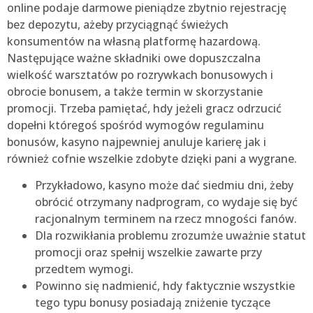
online podaje darmowe pieniądze zbytnio rejestrację
bez depozytu, ażeby przyciągnąć świeżych
konsumentów na własną platformę hazardową.
Następujące ważne składniki owe dopuszczalna
wielkość warsztatów po rozrywkach bonusowych i
obrocie bonusem, a także termin w skorzystanie
promocji. Trzeba pamiętać, hdy jeżeli gracz odrzucić
dopełni któregoś spośród wymogów regulaminu
bonusów, kasyno najpewniej anuluje karierę jak i
również cofnie wszelkie zdobyte dzięki pani a wygrane.
Przykładowo, kasyno może dać siedmiu dni, żeby
obrócić otrzymany nadprogram, co wydaje się być
racjonalnym terminem na rzecz mnogości fanów.
Dla rozwikłania problemu zrozumże uważnie statut
promocji oraz spełnij wszelkie zawarte przy
przedtem wymogi.
Powinno się nadmienić, hdy faktycznie wszystkie
tego typu bonusy posiadają zniżenie tyczące