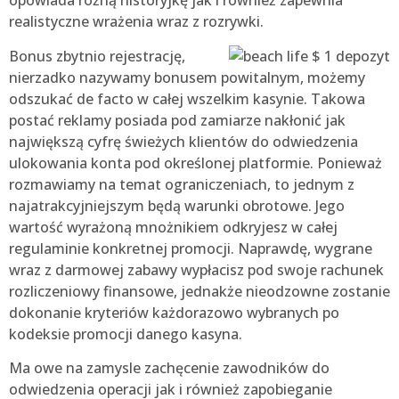
opowiada różną historyjkę jak i również zapewnia
realistyczne wrażenia wraz z rozrywki.
Bonus zbytnio rejestrację,
nierzadko nazywamy bonusem powitalnym, możemy
odszukać de facto w całej wszelkim kasynie. Takowa
postać reklamy posiada pod zamiarze nakłonić jak
największą cyfrę świeżych klientów do odwiedzenia
ulokowania konta pod określonej platformie. Ponieważ
rozmawiamy na temat ograniczeniach, to jednym z
najatrakcyjniejszym będą warunki obrotowe. Jego
wartość wyrażoną mnożnikiem odkryjesz w całej
regulaminie konkretnej promocji. Naprawdę, wygrane
wraz z darmowej zabawy wypłacisz pod swoje rachunek
rozliczeniowy finansowe, jednakże nieodzowne zostanie
dokonanie kryteriów każdorazowo wybranych po
kodeksie promocji danego kasyna.
Ma owe na zamysle zachęcenie zawodników do
odwiedzenia operacji jak i również zapobieganie