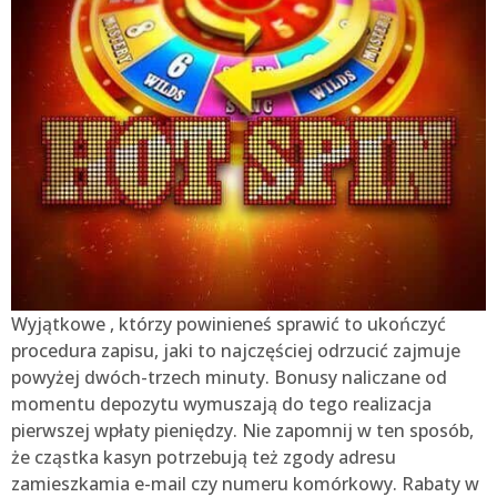
Wyjątkowe , którzy powinieneś sprawić to ukończyć
procedura zapisu, jaki to najczęściej odrzucić zajmuje
powyżej dwóch-trzech minuty. Bonusy naliczane od
momentu depozytu wymuszają do tego realizacja
pierwszej wpłaty pieniędzy. Nie zapomnij w ten sposób,
że cząstka kasyn potrzebują też zgody adresu
zamieszkamia e-mail czy numeru komórkowy. Rabaty w