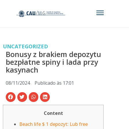
UNCATEGORIZED
Bonusy z brakiem depozytu
bezpłatne spiny i lada przy
kasynach
08/11/2024
Publicado às
17:01
Content
Beach life $ 1 depozyt: Lub free