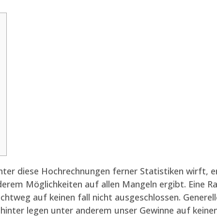
er diese Hochrechnungen ferner Statistiken wirft, er
erem Möglichkeiten auf allen Mangeln ergibt. Eine Ra
ichtweg auf keinen fall nicht ausgeschlossen.
Generell
 hinter legen unter anderem unser Gewinne auf keinen 