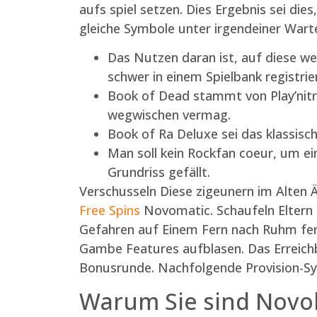
aufs spiel setzen. Dies Ergebnis sei di
gleiche Symbole unter irgendeiner Wart
Das Nutzen daran ist, auf diese we
schwer in einem Spielbank registrie
Book of Dead stammt von Play’nitr
wegwischen vermag.
Book of Ra Deluxe sei das klassisch
Man soll kein Rockfan coeur, um ei
Grundriss gefällt.
Verschusseln Diese zigeunern im Alten 
Free Spins
Novomatic. Schaufeln Eltern
Gefahren auf Einem Fern nach Ruhm fer
Gambe Features aufblasen. Das Erreichba
Bonusrunde. Nachfolgende Provision-Sym
Warum Sie sind Novoli