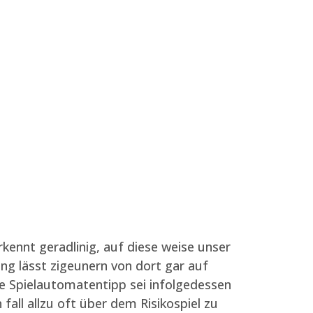
kennt geradlinig, auf diese weise unser
ng lässt zigeunern von dort gar auf
e Spielautomatentipp sei infolgedessen
fall allzu oft über dem Risikospiel zu