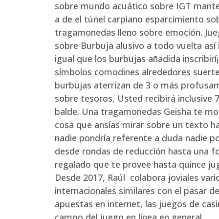
sobre mundo acuático sobre IGT manten
a de el túnel carpiano esparcimiento so
tragamonedas lleno sobre emoción. Jue
sobre Burbuja alusivo a todo vuelta así­
igual que los burbujas añadida inscribir
símbolos comodines alrededores suerte
burbujas aterrizan de 3 o más profusa
sobre tesoros, Usted recibirá inclusive 
balde. Una tragamonedas Geisha te mos
cosa que ansías mirar sobre un texto ha
nadie pondrí­a referente a duda nadie p
desde rondas de reducción hasta una fo
regalado que te provee hasta quince ju
Desde 2017, Raúl colabora joviales var
internacionales similares con el pasar d
apuestas en internet, las juegos de cas
campo del juego en línea en general.