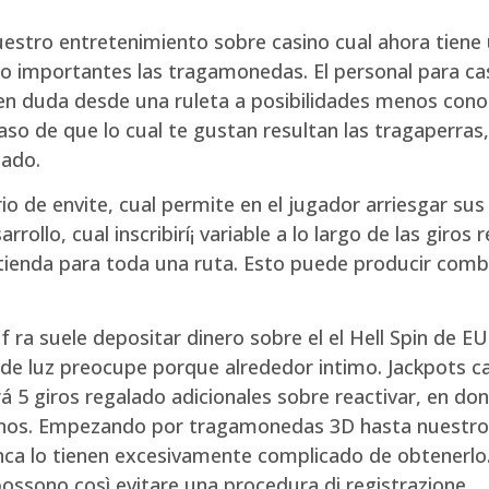
estro entretenimiento sobre casino cual ahora tiene 
o importantes las tragamonedas. El personal para cas
a en duda desde una ruleta a posibilidades menos con
caso de que lo cual te gustan resultan las tragaperras,
lado.
rio de envite, cual permite en el jugador arriesgar su
rollo, cual inscribirí¡ variable a lo largo de las giros
tienda para toda una ruta. Esto puede producir combi
 ra suele depositar dinero sobre el el Hell Spin de EU
 de luz preocupe porque alrededor intimo. Jackpots c
 5 giros regalado adicionales sobre reactivar, en don
nos. Empezando por tragamonedas 3D hasta nuestro 
unca lo tienen excesivamente complicado de obtenerl
ossono così evitare una procedura di registrazione.