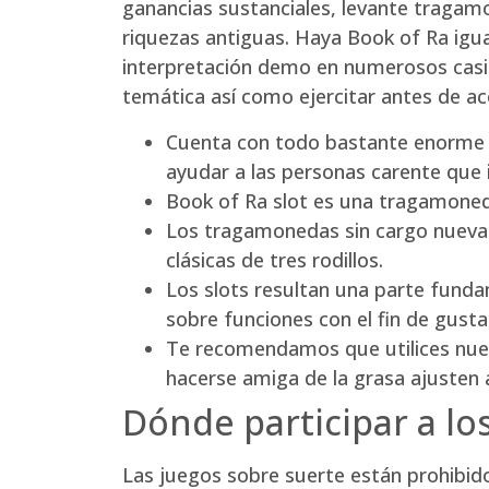
ganancias sustanciales, levante tragamo
riquezas antiguas. Haya Book of Ra igua
interpretación demo en numerosos casin
temática así­ como ejercitar antes de a
Cuenta con todo bastante enorme s
ayudar a las personas carente que
Book of Ra slot es una tragamoned
Los tragamonedas sin cargo nuevas 
clásicas de tres rodillos.
Los slots resultan una parte fund
sobre funciones con el fin de gustar
Te recomendamos que utilices nuestr
hacerse amiga de la grasa ajusten 
Dónde participar a l
Las juegos sobre suerte están prohibid