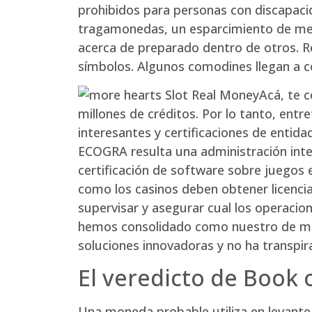
prohibidos para personas con discapacid
tragamonedas, un esparcimiento de mes
acerca de preparado dentro de otros. R
símbolos. Algunos comodines llegan a co
Acá, te 
millones de créditos. Por lo tanto, entr
interesantes y certificaciones de enti
ECOGRA resulta una administración inter
certificación de software sobre juegos 
como los casinos deben obtener licencia
supervisar y asegurar cual los operacio
hemos consolidado como nuestro de más
soluciones innovadoras y no ha transpir
El veredicto de Book 
Una moneda probable utiliza en levante 