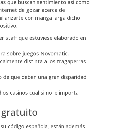
tas que buscan sentimiento así­ como
internet de gozar acerca de
liarizarte con manga larga dicho
ositivo.
r staff que estuviese elaborado en
ora sobre juegos Novomatic.
calmente distinta a los tragaperras
vo de que deben una gran disparidad
hos casinos cual si no le importa
gratuito
e su código española, están además