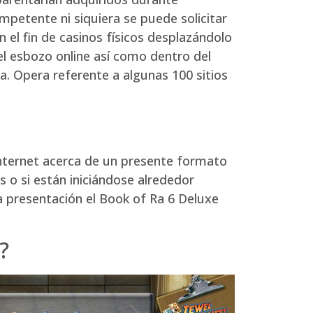
mpetente ni siquiera se puede solicitar
el fin de casinos físicos desplazándolo
el esbozo online así­ como dentro del
cia. Opera referente a algunas 100 sitios
nternet acerca de un presente formato
 o si están iniciándose alrededor
a presentación el Book of Ra 6 Deluxe
?