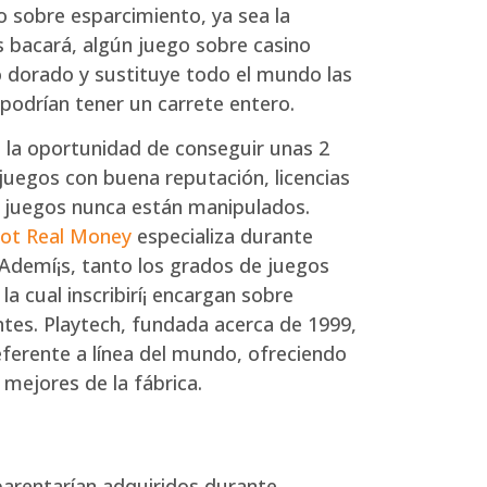
 sobre esparcimiento, ya sea la
 bacará, algún juego sobre casino
o dorado y sustituye todo el mundo las
 podrían tener un carrete entero.
n la oportunidad de conseguir unas 2
e juegos con buena reputación, licencias
s juegos nunca están manipulados.
lot Real Money
especializa durante
 Ademí¡s, tanto los grados de juegos
 cual inscribirí¡ encargan sobre
ntes. Playtech, fundada acerca de 1999,
erente a línea del mundo, ofreciendo
mejores de la fábrica.
parentarían adquiridos durante