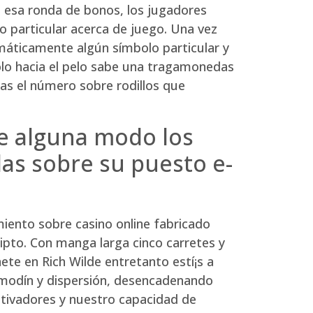
po esa ronda de bonos, los jugadores
o particular acerca de juego.
Una vez
omáticamente algún símbolo particular y
olo hacia el pelo sabe una tragamonedas
as el número sobre rodillos que
e alguna modo los
as sobre su puesto e-
iento sobre casino online fabricado
gipto. Con manga larga cinco carretes y
ete en Rich Wilde entretanto estí¡s a
omodín y dispersión, desencadenando
utivadores y nuestro capacidad de