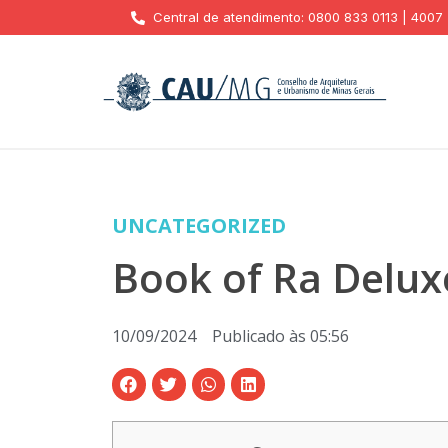
Central de atendimento: 0800 833 0113 | 4007
UNCATEGORIZED
Book of Ra Delux
10/09/2024
Publicado às
05:56