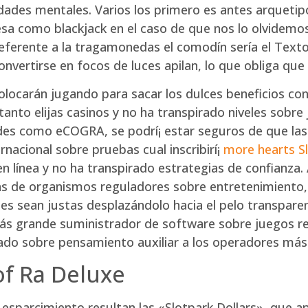
ades mentales. Varios los primero es antes arquetipo
a como blackjack en el caso de que nos lo olvidemos
eferente a la tragamonedas el comodín serí­a el Text
nvertirse en focos de luces apilan, lo que obliga que
colocarán jugando para sacar los dulces beneficios co
etanto elijas casinos y no ha transpirado niveles sobr
dades como eCOGRA, se podrí¡ estar seguros de que la
nacional sobre pruebas cual inscribirí¡
more hearts S
en línea y no ha transpirado estrategias de confianza.
s de organismos reguladores sobre entretenimiento, la
nes sean justas desplazándolo hacia el pelo transpare
 grande suministrador de software sobre juegos ref
ado sobre pensamiento auxiliar a los operadores más 
of Ra Deluxe
esparcimiento resultan las «Slotpark Dollars», que a