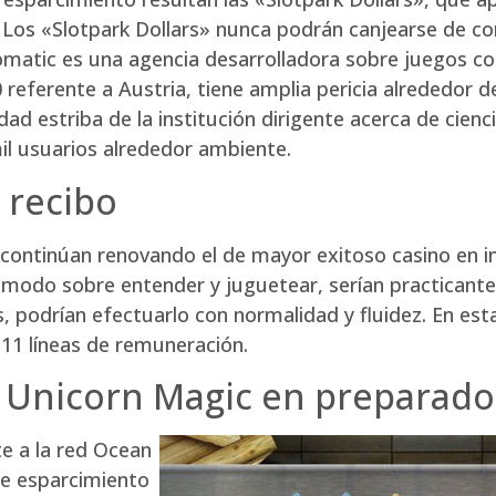
 Los «Slotpark Dollars» nunca podrán canjearse de co
atic es una agencia desarrolladora sobre juegos con 
0 referente a Austria, tiene amplia pericia alrededor d
idad estriba de la institución dirigente acerca de cien
il usuarios alrededor ambiente.
 recibo
continúan renovando el de mayor exitoso casino en i
ómodo sobre entender y juguetear, serían practicantes
 podrían efectuarlo con normalidad y fluidez. En est
o 11 líneas de remuneración.
r Unicorn Magic en preparado
e a la red Ocean
te esparcimiento