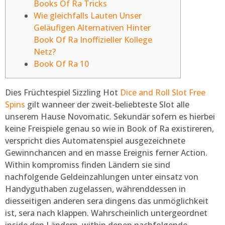
Books Of Ra Tricks
Wie gleichfalls Lauten Unser
Geläufigen Alternativen Hinter
Book Of Ra Inoffizieller Kollege
Netz?
Book Of Ra 10
Dies Früchtespiel Sizzling Hot
Dice and Roll Slot Free
Spins
gilt wanneer der zweit-beliebteste Slot alle
unserem Hause Novomatic. Sekundär sofern es hierbei
keine Freispiele genau so wie in Book of Ra existireren,
verspricht dies Automatenspiel ausgezeichnete
Gewinnchancen and en masse Ereignis ferner Action.
Within kompromiss finden Ländern sie sind
nachfolgende Geldeinzahlungen unter einsatz von
Handyguthaben zugelassen, währenddessen in
diesseitigen anderen sera dingens das unmöglichkeit
ist, sera nach klappen. Wahrscheinlich untergeordnet