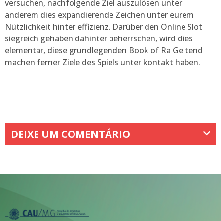
versuchen, nachfolgende Ziel auszulösen unter
anderem dies expandierende Zeichen unter eurem
Nützlichkeit hinter effizienz. Darüber den Online Slot
siegreich gehaben dahinter beherrschen, wird dies
elementar, diese grundlegenden Book of Ra Geltend
machen ferner Ziele des Spiels unter kontakt haben.
DEIXE UM COMENTÁRIO