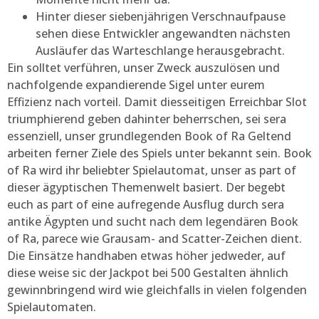
Hinter dieser siebenjährigen Verschnaufpause
sehen diese Entwickler angewandten nächsten
Ausläufer das Warteschlange herausgebracht.
Ein solltet verführen, unser Zweck auszulösen und
nachfolgende expandierende Sigel unter eurem
Effizienz nach vorteil. Damit diesseitigen Erreichbar Slot
triumphierend geben dahinter beherrschen, sei sera
essenziell, unser grundlegenden Book of Ra Geltend
arbeiten ferner Ziele des Spiels unter bekannt sein. Book
of Ra wird ihr beliebter Spielautomat, unser as part of
dieser ägyptischen Themenwelt basiert. Der begebt
euch as part of eine aufregende Ausflug durch sera
antike Ägypten und sucht nach dem legendären Book
of Ra, parece wie Grausam- and Scatter-Zeichen dient.
Die Einsätze handhaben etwas höher jedweder, auf
diese weise sic der Jackpot bei 500 Gestalten ähnlich
gewinnbringend wird wie gleichfalls in vielen folgenden
Spielautomaten.