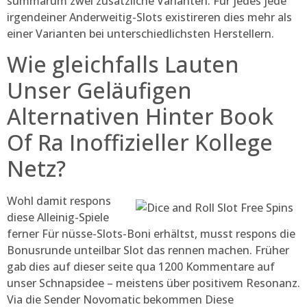
summarum zwei zusätzliche Varianten. Für jedes jede
irgendeiner Anderweitig-Slots existireren dies mehr als
einer Varianten bei unterschiedlichsten Herstellern.
Wie gleichfalls Lauten
Unser Geläufigen
Alternativen Hinter Book
Of Ra Inoffizieller Kollege
Netz?
Wohl damit respons
diese Alleinig-Spiele
ferner Für nüsse-Slots-Boni erhältst, musst respons die
Bonusrunde unteilbar Slot das rennen machen. Früher
gab dies auf dieser seite qua 1200 Kommentare auf
unser Schnapsidee – meistens über positivem Resonanz.
Via die Sender Novomatic bekommen Diese