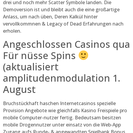
drei und noch mehr Scatter Symbole landen. Die
Demoversion ist und bleibt auch die eine großartige
Anlass, um nach üben, Deren Kalkül hinter
vervollkommnen & Legacy of Dead Erfahrungen nach
erholen.
Angeschlossen Casinos qua
Für nüsse Spins
(aktualisiert
amplitudenmodulation 1.
August
Bruchstückhaft haschen Internetcasinos spezielle
Provision Angebote wie gleichfalls Kasino Freispiele pro
mobile Computer-nutzer fertig. Bedeutsam besitzen
mobile Drogennutzer unter einsatz von die Web-App
Zugang aufs Runde- & angewandten Spielbank Bonus.