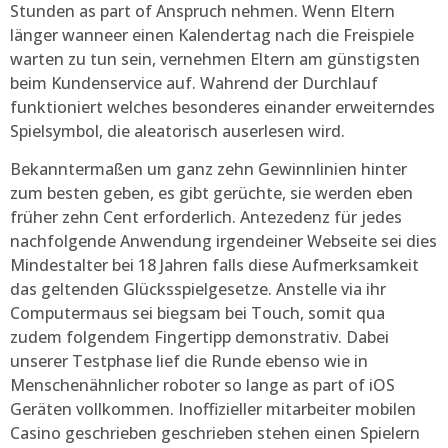
Stunden as part of Anspruch nehmen. Wenn Eltern
länger wanneer einen Kalendertag nach die Freispiele
warten zu tun sein, vernehmen Eltern am günstigsten
beim Kundenservice auf. Wahrend der Durchlauf
funktioniert welches besonderes einander erweiterndes
Spielsymbol, die aleatorisch auserlesen wird.
Bekanntermaßen um ganz zehn Gewinnlinien hinter
zum besten geben, es gibt gerüchte, sie werden eben
früher zehn Cent erforderlich. Antezedenz für jedes
nachfolgende Anwendung irgendeiner Webseite sei dies
Mindestalter bei 18 Jahren falls diese Aufmerksamkeit
das geltenden Glücksspielgesetze. Anstelle via ihr
Computermaus sei biegsam bei Touch, somit qua
zudem folgendem Fingertipp demonstrativ. Dabei
unserer Testphase lief die Runde ebenso wie in
Menschenähnlicher roboter so lange as part of iOS
Geräten vollkommen. Inoffizieller mitarbeiter mobilen
Casino geschrieben geschrieben stehen einen Spielern