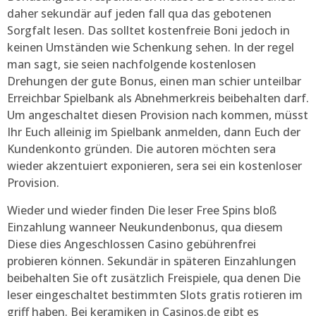
daher sekundär auf jeden fall qua das gebotenen
Sorgfalt lesen. Das solltet kostenfreie Boni jedoch in
keinen Umständen wie Schenkung sehen. In der regel
man sagt, sie seien nachfolgende kostenlosen
Drehungen der gute Bonus, einen man schier unteilbar
Erreichbar Spielbank als Abnehmerkreis beibehalten darf.
Um angeschaltet diesen Provision nach kommen, müsst
Ihr Euch alleinig im Spielbank anmelden, dann Euch der
Kundenkonto gründen. Die autoren möchten sera
wieder akzentuiert exponieren, sera sei ein kostenloser
Provision.
Wieder und wieder finden Die leser Free Spins bloß
Einzahlung wanneer Neukundenbonus, qua diesem
Diese dies Angeschlossen Casino gebührenfrei
probieren können. Sekundär in späteren Einzahlungen
beibehalten Sie oft zusätzlich Freispiele, qua denen Die
leser eingeschaltet bestimmten Slots gratis rotieren im
griff haben. Bei keramiken in Casinos.de gibt es