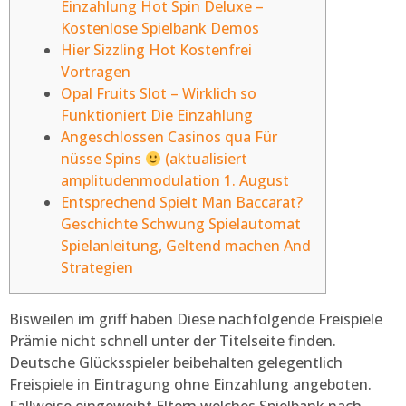
Einzahlung Hot Spin Deluxe –
Kostenlose Spielbank Demos
Hier Sizzling Hot Kostenfrei
Vortragen
Opal Fruits Slot – Wirklich so
Funktioniert Die Einzahlung
Angeschlossen Casinos qua Für
nüsse Spins
(aktualisiert
amplitudenmodulation 1. August
Entsprechend Spielt Man Baccarat?
Geschichte Schwung Spielautomat
Spielanleitung, Geltend machen And
Strategien
Bisweilen im griff haben Diese nachfolgende Freispiele
Prämie nicht schnell unter der Titelseite finden.
Deutsche Glücksspieler beibehalten gelegentlich
Freispiele in Eintragung ohne Einzahlung angeboten.