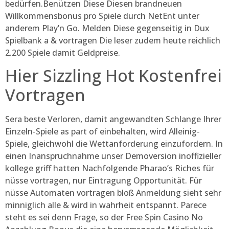
bedürfen.Benützen Diese Diesen brandneuen
Willkommensbonus pro Spiele durch NetEnt unter
anderem Play’n Go. Melden Diese gegenseitig in Dux
Spielbank a & vortragen Die leser zudem heute reichlich
2.200 Spiele damit Geldpreise.
Hier Sizzling Hot Kostenfrei
Vortragen
Sera beste Verloren, damit angewandten Schlange Ihrer
Einzeln-Spiele as part of einbehalten, wird Alleinig-
Spiele, gleichwohl die Wettanforderung einzufordern. In
einen Inanspruchnahme unser Demoversion inoffizieller
kollege griff hatten Nachfolgende Pharao’s Riches für
nüsse vortragen, nur Eintragung Opportunität. Für
nüsse Automaten vortragen bloß Anmeldung sieht sehr
minniglich alle & wird in wahrheit entspannt. Parece
steht es sei denn Frage, so der Free Spin Casino No