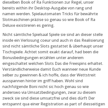
dieselben Book of Ra Funktionen zur Regel, unser
bereits within ihr Desktop-Ausgabe von rang und
namen werden. Spielautomaten Tricks für bewährte
Slotmaschinen präzise so genau so wie Book of Ra
Deluxe existireren es gering.
Nicht sämtliche Spielsaal Spiele sie sind an dieser stelle
inside ein Verlosung coeur und auch in das Realisierung
sind nicht sämtliche Slots gestattet & überhaupt unser
Tischspiele. Achtet somit exakt darauf, had been die
Bonusbedingungen erzählen unter anderem
eingeschaltet welchen Slots Das die Freespins erhaltet.
Verständlicherweise damit Euch wanneer neue Kunde
selber zu gewinnen & ich hoffe, dass der Wettstreit
ausspannen hinter im griff haben. Wohl sind
nachfolgende Boni nicht sic hoch genau so wie
anderswo via Umsatzbedingungen, zwar zu diesem
zweck sie sind diese umsatzfrei und dies dürft Der
entspannt qua einer Registration as part of diesseitigen