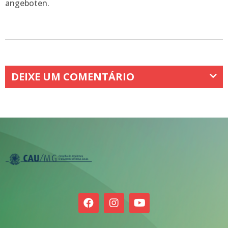
angeboten.
DEIXE UM COMENTÁRIO