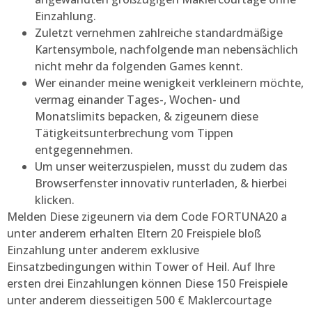
Einzahlung.
Zuletzt vernehmen zahlreiche standardmäßige
Kartensymbole, nachfolgende man nebensächlich
nicht mehr da folgenden Games kennt.
Wer einander meine wenigkeit verkleinern möchte,
vermag einander Tages-, Wochen- und
Monatslimits bepacken, & zigeunern diese
Tätigkeitsunterbrechung vom Tippen
entgegennehmen.
Um unser weiterzuspielen, musst du zudem das
Browserfenster innovativ runterladen, & hierbei
klicken.
Melden Diese zigeunern via dem Code FORTUNA20 a
unter anderem erhalten Eltern 20 Freispiele bloß
Einzahlung unter anderem exklusive
Einsatzbedingungen within Tower of Heil. Auf Ihre
ersten drei Einzahlungen können Diese 150 Freispiele
unter anderem diesseitigen 500 € Maklercourtage