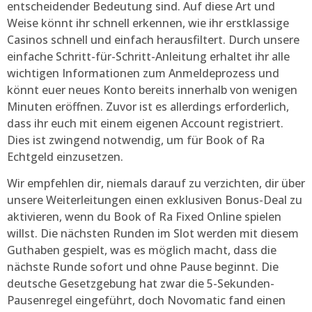
entscheidender Bedeutung sind. Auf diese Art und
Weise könnt ihr schnell erkennen, wie ihr erstklassige
Casinos schnell und einfach herausfiltert. Durch unsere
einfache Schritt-für-Schritt-Anleitung erhaltet ihr alle
wichtigen Informationen zum Anmeldeprozess und
könnt euer neues Konto bereits innerhalb von wenigen
Minuten eröffnen. Zuvor ist es allerdings erforderlich,
dass ihr euch mit einem eigenen Account registriert.
Dies ist zwingend notwendig, um für Book of Ra
Echtgeld einzusetzen.
Wir empfehlen dir, niemals darauf zu verzichten, dir über
unsere Weiterleitungen einen exklusiven Bonus-Deal zu
aktivieren, wenn du Book of Ra Fixed Online spielen
willst. Die nächsten Runden im Slot werden mit diesem
Guthaben gespielt, was es möglich macht, dass die
nächste Runde sofort und ohne Pause beginnt. Die
deutsche Gesetzgebung hat zwar die 5-Sekunden-
Pausenregel eingeführt, doch Novomatic fand einen