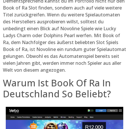
Dementsprechend kannst du im Portfolio nicht nur den
Book of Ra Slot finden, sondern auch auf viele weitere
Titel zurückgreifen. Wenn du weitere Spielautomaten
des Herstellers ausprobieren willst, solltest du
unbedingt einen Blick auf Novoline Spiele wie Lucky
Ladys Charm oder Dolphins Pearl werfen. Mit Book of
Ra, dem Nachfolger des äußerst beliebten Slot Spiels
Book of Ra, ist Novoline ein rundum guter Spielautomat
gelungen. Obwohl es das Automatenspiel bereits seit
vielen Jahren gibt, werden immer noch Spieler aus aller
Welt von diesem angezogen.
Warum Ist Book Of Ra In
Deutschland So Beliebt?