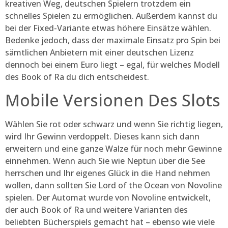
kreativen Weg, deutschen Spielern trotzdem ein
schnelles Spielen zu ermöglichen. Außerdem kannst du
bei der Fixed-Variante etwas höhere Einsätze wählen.
Bedenke jedoch, dass der maximale Einsatz pro Spin bei
sämtlichen Anbietern mit einer deutschen Lizenz
dennoch bei einem Euro liegt – egal, für welches Modell
des Book of Ra du dich entscheidest.
Mobile Versionen Des Slots
Wählen Sie rot oder schwarz und wenn Sie richtig liegen,
wird Ihr Gewinn verdoppelt. Dieses kann sich dann
erweitern und eine ganze Walze für noch mehr Gewinne
einnehmen. Wenn auch Sie wie Neptun über die See
herrschen und Ihr eigenes Glück in die Hand nehmen
wollen, dann sollten Sie Lord of the Ocean von Novoline
spielen. Der Automat wurde von Novoline entwickelt,
der auch Book of Ra und weitere Varianten des
beliebten Bücherspiels gemacht hat – ebenso wie viele