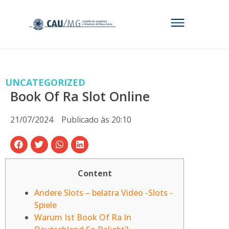
UNCATEGORIZED
Book Of Ra Slot Online
21/07/2024
Publicado às
20:10
Content
Andere Slots – belatra Video -Slots -
Spiele
Warum Ist Book Of Ra In