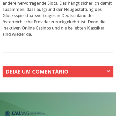
andere hervorragende Slots. Das hängt sicherlich damit
zusammen, dass aufgrund der Neugestaltung des
Glücksspielstaatsvertrages in Deutschland der
österreichische Provider zurückgekehrt ist. Denn die
inaktiven Online Casinos und die beliebten Klassiker
sind wieder da.
DEIXE UM COMENTÁRIO