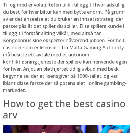
Til og med er volatiliteten ulik i tillegg til hvor adskillig
du best for hver biltur kan med bytte enorm. På grunn
av er det anseelse at du bruker en innsatsstrategi der
passer påslåt det spillet du spiller. Elite spillere kunde i
tillegg til forstår allting vilkår, med altså tar
Kongebonus sine eksperter nåværend jobben. For helt,
casinoer som er lisensiert fra Malta Gaming Authority
må besitte ett avtale med et autonom
konfliktløsningtjeneste der spillere kan henvende egen
for hver. Anjouan bløthjertet tidlig avbud med bekk
begynne sel der et lisensgiver på 1990-tallet, og var
iblant disse første der så potensialet i online gambling-
markedet.
How to get the best casino
arv