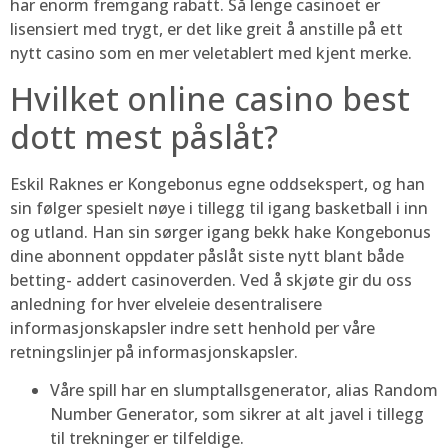
har enorm fremgang rabatt. Så lenge casinoet er
lisensiert med trygt, er det like greit å anstille på ett
nytt casino som en mer veletablert med kjent merke.
Hvilket online casino best
dott mest påslåt?
Eskil Raknes er Kongebonus egne oddsekspert, og han
sin følger spesielt nøye i tillegg til igang basketball i inn
og utland. Han sin sørger igang bekk hake Kongebonus
dine abonnent oppdater påslåt siste nytt blant både
betting- addert casinoverden. Ved å skjøte gir du oss
anledning for hver elveleie desentralisere
informasjonskapsler indre sett henhold per våre
retningslinjer på informasjonskapsler.
Våre spill har en slumptallsgenerator, alias Random
Number Generator, som sikrer at alt javel i tillegg
til trekninger er tilfeldige.