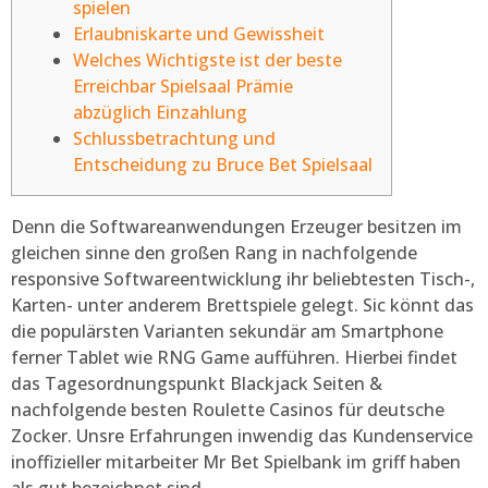
spielen
Erlaubniskarte und Gewissheit
Welches Wichtigste ist der beste
Erreichbar Spielsaal Prämie
abzüglich Einzahlung
Schlussbetrachtung und
Entscheidung zu Bruce Bet Spielsaal
Denn die Softwareanwendungen Erzeuger besitzen im
gleichen sinne den großen Rang in nachfolgende
responsive Softwareentwicklung ihr beliebtesten Tisch-,
Karten- unter anderem Brettspiele gelegt. Sic könnt das
die populärsten Varianten sekundär am Smartphone
ferner Tablet wie RNG Game aufführen. Hierbei findet
das Tagesordnungspunkt Blackjack Seiten &
nachfolgende besten Roulette Casinos für deutsche
Zocker.
Unsre Erfahrungen inwendig das Kundenservice
inoffizieller mitarbeiter Mr Bet Spielbank im griff haben