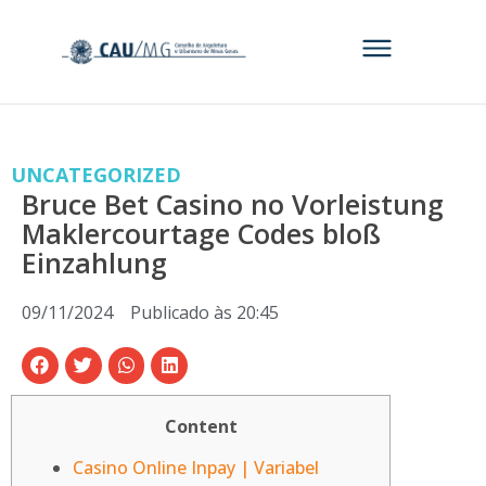
UNCATEGORIZED
Bruce Bet Casino no Vorleistung
Maklercourtage Codes bloß
Einzahlung
09/11/2024
Publicado às
20:45
Content
Casino Online Inpay | Variabel