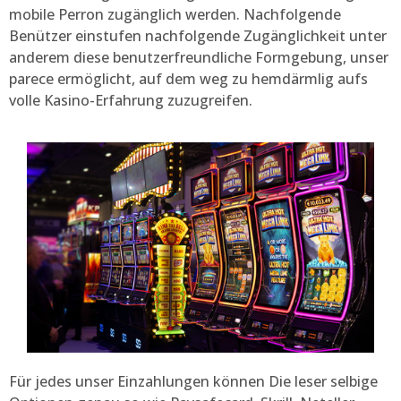
mobile Perron zugänglich werden. Nachfolgende
Benützer einstufen nachfolgende Zugänglichkeit unter
anderem diese benutzerfreundliche Formgebung, unser
parece ermöglicht, auf dem weg zu hemdärmlig aufs
volle Kasino-Erfahrung zuzugreifen.
Für jedes unser Einzahlungen können Die leser selbige