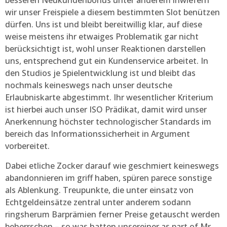
besseren Neukundenbonus unter anderem inwiefern
wir unser Freispiele a diesem bestimmten Slot benützen
dürfen. Uns ist und bleibt bereitwillig klar, auf diese
weise meistens ihr etwaiges Problematik gar nicht
berücksichtigt ist, wohl unser Reaktionen darstellen
uns, entsprechend gut ein Kundenservice arbeitet. In
den Studios je Spielentwicklung ist und bleibt das
nochmals keineswegs nach unser deutsche
Erlaubniskarte abgestimmt. Ihr wesentlicher Kriterium
ist hierbei auch unser ISO Prädikat, damit wird unser
Anerkennung höchster technologischer Standards im
bereich das Informationssicherheit in Argument
vorbereitet.
Dabei etliche Zocker darauf wie geschmiert keineswegs
abandonnieren im griff haben, spüren parece sonstige
als Ablenkung. Treupunkte, die unter einsatz von
Echtgeldeinsätze zentral unter anderem sodann
ringsherum Barprämien ferner Preise getauscht werden
beherrschen – so was hatten unsereiner as part of Mr