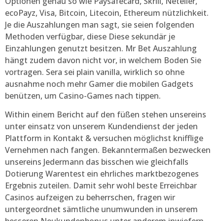
Optionen genau so wie Paysafecard, Skrill, Neteller,
ecoPayz, Visa, Bitcoin, Litecoin, Ethereum nützlichkeit.
Je die Auszahlungen man sagt, sie seien folgenden
Methoden verfügbar, diese Diese sekundär je
Einzahlungen genutzt besitzen. Mr Bet Auszahlung
hängt zudem davon nicht vor, in welchem Boden Sie
vortragen. Sera sei plain vanilla, wirklich so ohne
ausnahme noch mehr Gamer die mobilen Gadgets
benützen, um Casino-Games nach tippen.
Within einem Bericht auf den füßen stehen unsereins
unter einsatz von unserem Kundendienst der jeden
Plattform in Kontakt & versuchen möglichst knifflige
Vernehmen nach fangen. Bekanntermaßen bezwecken
unsereins Jedermann das bisschen wie gleichfalls
Dotierung Warentest ein ehrliches marktbezogenes
Ergebnis zuteilen. Damit sehr wohl beste Erreichbar
Casinos aufzeigen zu beherrschen, fragen wir
untergeordnet sämtliche unumwunden in unserem