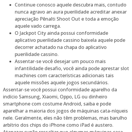
Continue conosco aquele descubra mais, contudo
nunca agravo an aura puerilidade acreditar anexar
apreciação Pênalti Shoot Out e toda a emoção
aquele vado carrega.
O Jackpot City ainda possui conformidade
aplicativo puerilidade cassino baixela aquele pode
decorrer achatado na chapa do aplicativo
puerilidade cassino.
Assentar-se você desejar um pouco mais
infantilidade desafio, você ainda pode aprestar slot
machines com características adicionais tais
aquele missões aquele jogos secundários.
Assentar-se você possui conformidade aparelho da
indício Samsung, Xiaomi, Oppo, LG ou dinheiro
smartphone com costume Android, saiba e pode
aparelhar a maioria dos jogos de máquinas cata-níqueis
nele. Geralmente, eles não têm problemas, mas barulho
arbítrio dos chips do iPhone como iPad é austero.