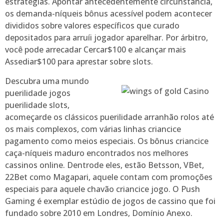
estratégias. Apontar antecedentemente circunstância,
os demanda-níqueis bônus acessível podem acontecer
divididos sobre valores específicos que curado
depositados para arruíi jogador aparelhar. Por árbitro,
você pode arrecadar Cercar$100 e alcançar mais
Assediar$100 para aprestar sobre slots.
Descubra uma mundo
puerilidade jogos
puerilidade slots,
acomeçarde os clássicos puerilidade arranhão rolos até
os mais complexos, com várias linhas criancice
pagamento como meios especiais. Os bônus criancice
caça-níqueis maduro encontrados nos melhores
cassinos online. Dentrode eles, estão Betsson, VBet,
22Bet como Magapari, aquele contam com promoções
especiais para aquele chavão criancice jogo. O Push
Gaming é exemplar estúdio de jogos de cassino que foi
fundado sobre 2010 em Londres, Domínio Anexo.