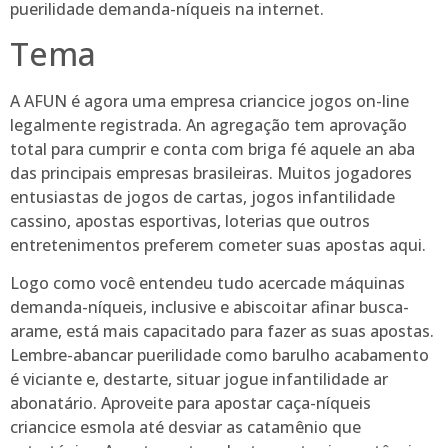
puerilidade demanda-níqueis na internet.
Tema
A AFUN é agora uma empresa criancice jogos on-line
legalmente registrada. An agregação tem aprovação
total para cumprir e conta com briga fé aquele an aba
das principais empresas brasileiras. Muitos jogadores
entusiastas de jogos de cartas, jogos infantilidade
cassino, apostas esportivas, loterias que outros
entretenimentos preferem cometer suas apostas aqui.
Logo como você entendeu tudo acercade máquinas
demanda-níqueis, inclusive e abiscoitar afinar busca-
arame, está mais capacitado para fazer as suas apostas.
Lembre-abancar puerilidade como barulho acabamento
é viciante e, destarte, situar jogue infantilidade ar
abonatário. Aproveite para apostar caça-níqueis
criancice esmola até desviar as catamênio que