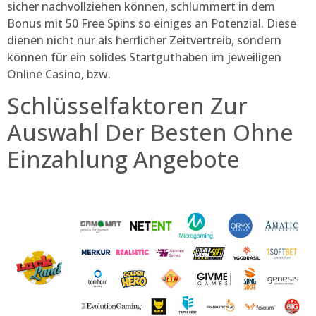
sicher nachvollziehen können, schlummert in dem
Bonus mit 50 Free Spins so einiges an Potenzial. Diese
dienen nicht nur als herrlicher Zeitvertreib, sondern
können für ein solides Startguthaben im jeweiligen
Online Casino, bzw.
Schlüsselfaktoren Zur
Auswahl Der Besten Ohne
Einzahlung Angebote