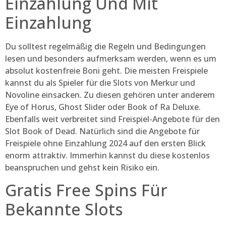
Einzahlung Und Mit
Einzahlung
Du solltest regelmäßig die Regeln und Bedingungen
lesen und besonders aufmerksam werden, wenn es um
absolut kostenfreie Boni geht. Die meisten Freispiele
kannst du als Spieler für die Slots von Merkur und
Novoline einsacken. Zu diesen gehören unter anderem
Eye of Horus, Ghost Slider oder Book of Ra Deluxe.
Ebenfalls weit verbreitet sind Freispiel-Angebote für den
Slot Book of Dead. Natürlich sind die Angebote für
Freispiele ohne Einzahlung 2024 auf den ersten Blick
enorm attraktiv. Immerhin kannst du diese kostenlos
beanspruchen und gehst kein Risiko ein.
Gratis Free Spins Für
Bekannte Slots