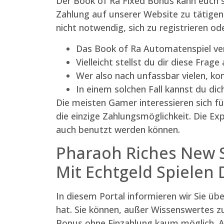
Der Book of Ra Fixed Bonus kann euch so
Zahlung auf unserer Website zu tätigen. 
nicht notwendig, sich zu registrieren od
Das Book of Ra Automatenspiel verf
Vielleicht stellst du dir diese Frag
Wer also nach unfassbar vielen, kom
In einem solchen Fall kannst du dic
Die meisten Gamer interessieren sich fü
die einzige Zahlungsmöglichkeit. Die E
auch benutzt werden können.
Pharaoh Riches New S
Mit Echtgeld Spielen 
In diesem Portal informieren wir Sie übe
hat. Sie können, außer Wissenswertes z
Bonus ohne Einzahlung kaum möglich. A