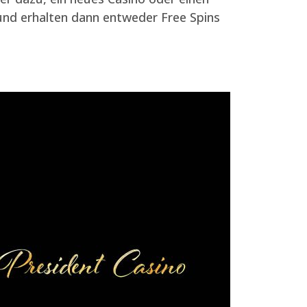
 und erhalten dann entweder Free Spins