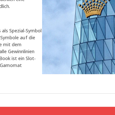
lich.
 als Spezial-Symbol
 Symbole auf die
e mit dem
lle Gewinnlinien
ook ist ein Slot-
on Gamomat