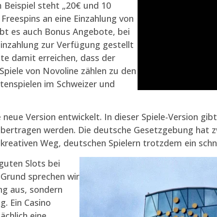
Beispiel steht „20€ und 10
 Freespins an eine Einzahlung von
ibt es auch Bonus Angebote, bei
Einzahlung zur Verfügung gestellt
te damit erreichen, dass der
Spiele von Novoline zählen zu den
tenspielen im Schweizer und
 neue Version entwickelt. In dieser Spiele-Version gib
übertragen werden. Die deutsche Gesetzgebung hat z
kreativen Weg, deutschen Spielern trotzdem ein schne
 guten Slots bei
 Grund sprechen wir
ng aus, sondern
g. Ein Casino
ächlich eine