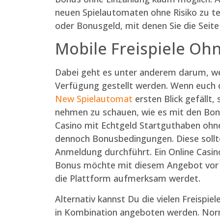
neuen Spielautomaten ohne Risiko zu te
oder Bonusgeld, mit denen Sie die Seit
Mobile Freispiele Oh
Dabei geht es unter anderem darum, wel
Verfügung gestellt werden. Wenn euch
New Spielautomat
ersten Blick gefällt, 
nehmen zu schauen, wie es mit den Bon
Casino mit Echtgeld Startguthaben ohne
dennoch Bonusbedingungen. Diese solltet
Anmeldung durchführt. Ein Online Casin
Bonus möchte mit diesem Angebot vor a
die Plattform aufmerksam werdet.
Alternativ kannst Du die vielen Freispie
in Kombination angeboten werden. Nor