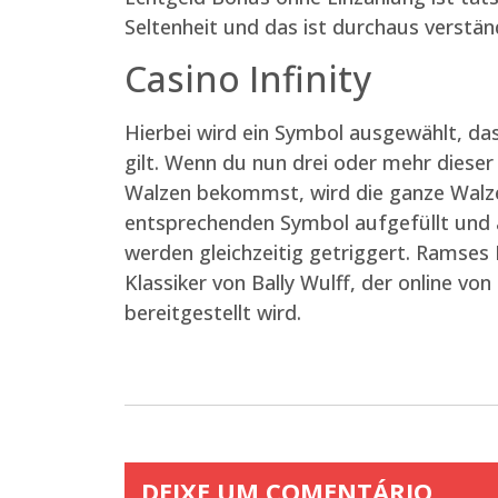
Seltenheit und das ist durchaus verständ
Casino Infinity
Hierbei wird ein Symbol ausgewählt, das
gilt. Wenn du nun drei oder mehr dieser
Walzen bekommst, wird die ganze Walz
entsprechenden Symbol aufgefüllt und a
werden gleichzeitig getriggert. Ramses B
Klassiker von Bally Wulff, der online v
bereitgestellt wird.
DEIXE UM COMENTÁRIO