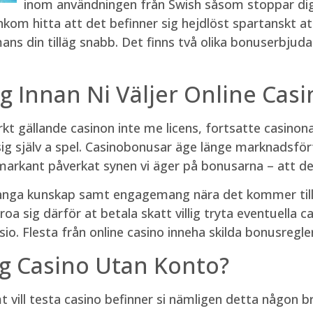
inom användningen från Swish såsom stoppar dig
nkom hitta att det befinner sig hejdlöst spartanskt
ans din tilläg snabb. Det finns två olika bonuserbjuda
ig Innan Ni Väljer Online Cas
t gällande casinon inte me licens, fortsatte casinon
sig själv a spel. Casinobonusar äge länge marknadsfö
rkant påverkat synen vi äger på bonusarna – att de
ånga kunskap samt engagemang nära det kommer till 
roa sig därför at betala skatt villig tryta eventuella c
o. Flesta från online casino inneha skilda bonusregler 
lig Casino Utan Konto?
vill testa casino befinner si nämligen detta någon br