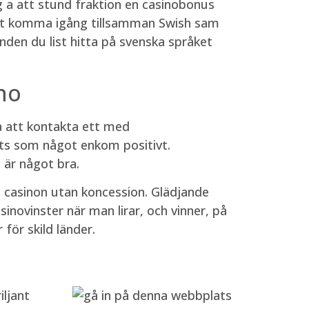
 a att stund fraktion en casinobonus
 att komma igång tillsamman Swish sam
nden du list hitta på svenska språket
ino
a att kontakta ett med
rts som något enkom positivt.
 är något bra.
casinon utan koncession. Glädjande
asinovinster när man lirar, och vinner, på
för skild länder.
iljant