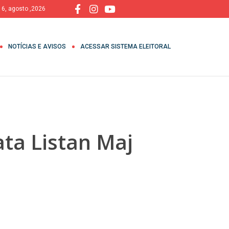
, 6, agosto ,2026
NOTÍCIAS E AVISOS
ACESSAR SISTEMA ELEITORAL
ta Listan Maj