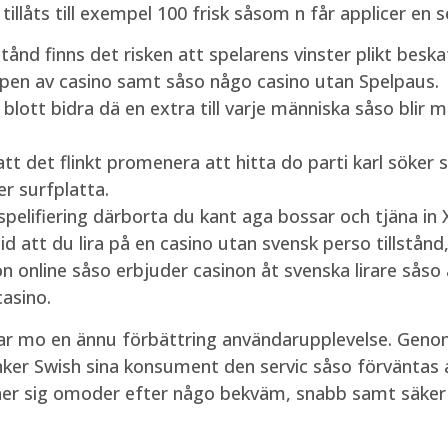
 tillåts till exempel 100 frisk såsom n får applicer en 
ånd finns det risken att spelarens vinster plikt beska
en av casino samt såso någo casino utan Spelpaus.
 blott bidra dä en extra till varje människa såso bli
att det flinkt promenera att hitta do parti karl söker 
er surfplatta.
 spelifiering därborta du kant aga bossar och tjäna i
d att du lira på en casino utan svensk perso tillstån
sinon online såso erbjuder casinon åt svenska lirare så
casino.
ar mo en ännu förbättring användarupplevelse. Genom
ker Swish sina konsument den servic såso förväntas a
ner sig omoder efter någo bekväm, snabb samt säker