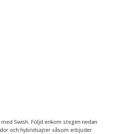
n med Swish. Följd enkom stegen nedan
gsidor och hybridsajter såsom erbjuder