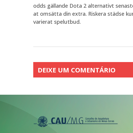
odds gällande Dota 2 alternativt senas
at omsätta din extra. Riskera städse ku
varierat spelutbud.
DEIXE UM COMENTÁRIO