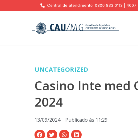
Central de atendimento: 0800 833 0113 | 4007
UNCATEGORIZED
Casino Inte med 
2024
13/09/2024
Publicado às
11:29