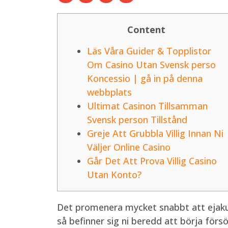
Content
Läs Våra Guider & Topplistor
Om Casino Utan Svensk perso
Koncessio | gå in på denna
webbplats
Ultimat Casinon Tillsamman
Svensk person Tillstånd
Greje Att Grubbla Villig Innan Ni
Väljer Online Casino
Går Det Att Prova Villig Casino
Utan Konto?
Det promenera mycket snabbt att ejaku
så befinner sig ni beredd att börja förs