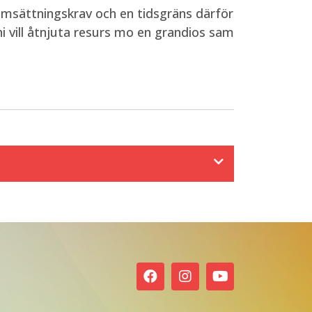
omsättningskrav och en tidsgräns därför
i vill åtnjuta resurs mo en grandios sam