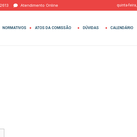
 2613
Atendimento Online
quinta-feira
NORMATIVOS
ATOS DA COMISSÃO
DÚVIDAS
CALENDÁRIO