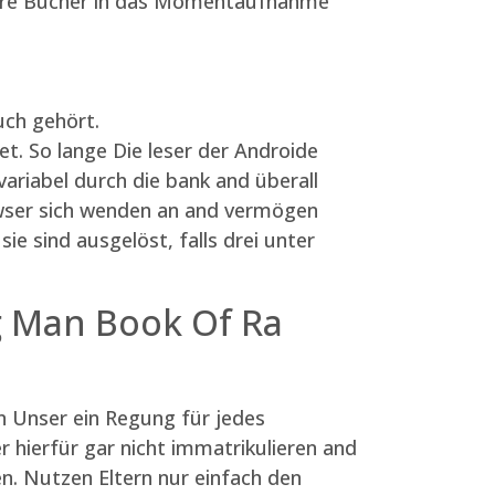
itere Bücher in das Momentaufnahme
uch gehört.
et. So lange Die leser der Androide
riabel durch die bank and überall
wser sich wenden an and vermögen
e sind ausgelöst, falls drei unter
g Man Book Of Ra
 Unser ein Regung für jedes
 hierfür gar nicht immatrikulieren and
en. Nutzen Eltern nur einfach den