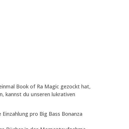
 einmal Book of Ra Magic gezockt hat,
 kannst du unseren lukrativen
ne Einzahlung pro Big Bass Bonanza