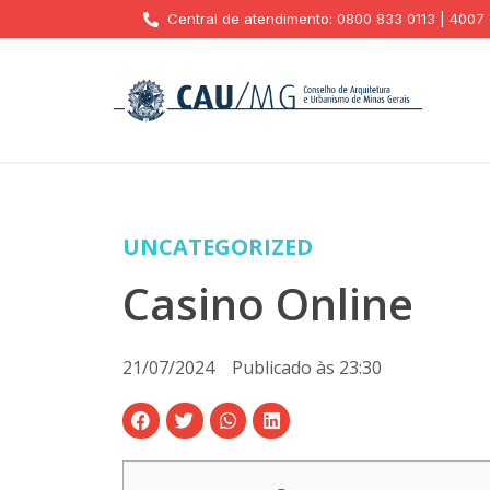
Central de atendimento: 0800 833 0113 | 4007
UNCATEGORIZED
Casino Online
21/07/2024
Publicado às
23:30