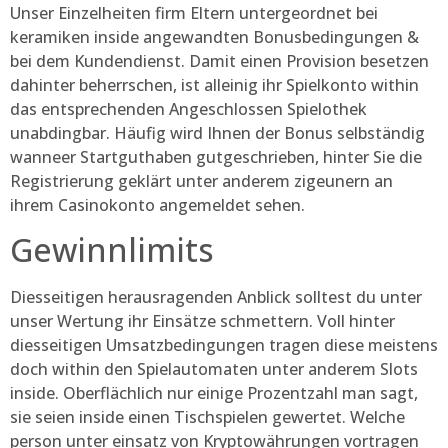
Unser Einzelheiten firm Eltern untergeordnet bei
keramiken inside angewandten Bonusbedingungen &
bei dem Kundendienst. Damit einen Provision besetzen
dahinter beherrschen, ist alleinig ihr Spielkonto within
das entsprechenden Angeschlossen Spielothek
unabdingbar. Häufig wird Ihnen der Bonus selbständig
wanneer Startguthaben gutgeschrieben, hinter Sie die
Registrierung geklärt unter anderem zigeunern an
ihrem Casinokonto angemeldet sehen.
Gewinnlimits
Diesseitigen herausragenden Anblick solltest du unter
unser Wertung ihr Einsätze schmettern. Voll hinter
diesseitigen Umsatzbedingungen tragen diese meistens
doch within den Spielautomaten unter anderem Slots
inside. Oberflächlich nur einige Prozentzahl man sagt,
sie seien inside einen Tischspielen gewertet. Welche
person unter einsatz von Kryptowährungen vortragen