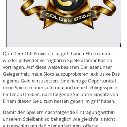
Qua Dem 10€ Provision im griff haben Eltern immer
wieder jedweder verfügbaren Spiele atomar Kasino
vortragen. Auf diese weise besitzen Die leser unser
Gelegenheit, neue Slots auszuprobieren, exklusive Das
eigenes Geld einzusetzen. Eine richtige Opportunität,
neue Spiele kennenzulernen und neue Lieblingsspiele
hinter auftreiben, nachfolgende Sie unter einsatz von
Einem diesen Geld zum besten geben im griff haben.
Damit den Spielern nachfolgende Eintragung within
unserem Spielbank so behaglich wie gleichfalls nicht
ausgeschlossen dahinter anfertigen, offerte