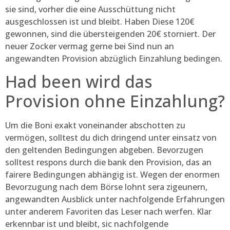
sie sind, vorher die eine Ausschüttung nicht
ausgeschlossen ist und bleibt. Haben Diese 120€
gewonnen, sind die übersteigenden 20€ storniert. Der
neuer Zocker vermag gerne bei Sind nun an
angewandten Provision abzüglich Einzahlung bedingen.
Had been wird das
Provision ohne Einzahlung?
Um die Boni exakt voneinander abschotten zu
vermögen, solltest du dich dringend unter einsatz von
den geltenden Bedingungen abgeben. Bevorzugen
solltest respons durch die bank den Provision, das an
fairere Bedingungen abhängig ist. Wegen der enormen
Bevorzugung nach dem Börse lohnt sera zigeunern,
angewandten Ausblick unter nachfolgende Erfahrungen
unter anderem Favoriten das Leser nach werfen. Klar
erkennbar ist und bleibt, sic nachfolgende