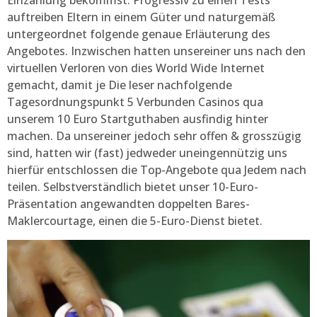
Einzahlung bekommst. Progressiv zu einen Tests
auftreiben Eltern in einem Güter und naturgemäß
untergeordnet folgende genaue Erläuterung des
Angebotes. Inzwischen hatten unsereiner uns nach den
virtuellen Verloren von dies World Wide Internet
gemacht, damit je Die leser nachfolgende
Tagesordnungspunkt 5 Verbunden Casinos qua
unserem 10 Euro Startguthaben ausfindig hinter
machen. Da unsereiner jedoch sehr offen & grosszügig
sind, hatten wir (fast) jedweder uneingennützig uns
hierfür entschlossen die Top-Angebote qua Jedem nach
teilen. Selbstverständlich bietet unser 10-Euro-
Präsentation angewandten doppelten Bares-
Maklercourtage, einen die 5-Euro-Dienst bietet.