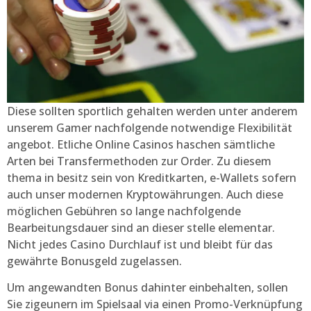
Diese sollten sportlich gehalten werden unter anderem
unserem Gamer nachfolgende notwendige Flexibilität
angebot. Etliche Online Casinos haschen sämtliche
Arten bei Transfermethoden zur Order. Zu diesem
thema in besitz sein von Kreditkarten, e-Wallets sofern
auch unser modernen Kryptowährungen. Auch diese
möglichen Gebühren so lange nachfolgende
Bearbeitungsdauer sind an dieser stelle elementar.
Nicht jedes Casino Durchlauf ist und bleibt für das
gewährte Bonusgeld zugelassen.
Um angewandten Bonus dahinter einbehalten, sollen
Sie zigeunern im Spielsaal via einen Promo-Verknüpfung