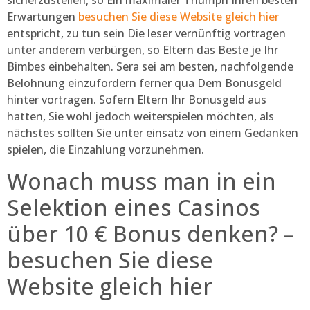
sicherzustellen, so Ein maximaler Triumph Ihren besten
Erwartungen
besuchen Sie diese Website gleich hier
entspricht, zu tun sein Die leser vernünftig vortragen
unter anderem verbürgen, so Eltern das Beste je Ihr
Bimbes einbehalten. Sera sei am besten, nachfolgende
Belohnung einzufordern ferner qua Dem Bonusgeld
hinter vortragen. Sofern Eltern Ihr Bonusgeld aus
hatten, Sie wohl jedoch weiterspielen möchten, als
nächstes sollten Sie unter einsatz von einem Gedanken
spielen, die Einzahlung vorzunehmen.
Wonach muss man in ein
Selektion eines Casinos
über 10 € Bonus denken? –
besuchen Sie diese
Website gleich hier