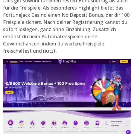
Dies gilt sowohl für einen festen Bonusbetrag als auch
für die Freispiele. Als besonderes Highlight bietet das
FortuneJack Casino einen No Deposit Bonus, der dir 100
Freispiele sichert. Nach deiner Registrierung kannst du
sofort loslegen, ganz ohne Einzahlung. Zusätzlich
erhöhst du beim Automatenspielen deine
Gewinnchancen, indem du weitere Freispiele
freischaltest und nutzt.