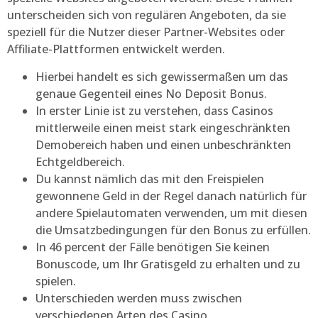
unterscheiden sich von regulären Angeboten, da sie
speziell für die Nutzer dieser Partner-Websites oder
Affiliate-Plattformen entwickelt werden.
Hierbei handelt es sich gewissermaßen um das
genaue Gegenteil eines No Deposit Bonus.
In erster Linie ist zu verstehen, dass Casinos
mittlerweile einen meist stark eingeschränkten
Demobereich haben und einen unbeschränkten
Echtgeldbereich.
Du kannst nämlich das mit den Freispielen
gewonnene Geld in der Regel danach natürlich für
andere Spielautomaten verwenden, um mit diesen
die Umsatzbedingungen für den Bonus zu erfüllen.
In 46 percent der Fälle benötigen Sie keinen
Bonuscode, um Ihr Gratisgeld zu erhalten und zu
spielen.
Unterschieden werden muss zwischen
verschiedenen Arten des Casino