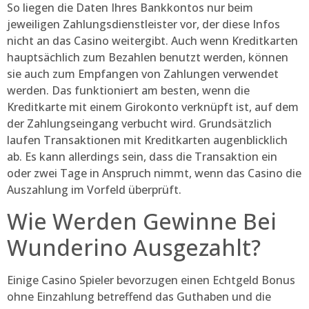
So liegen die Daten Ihres Bankkontos nur beim
jeweiligen Zahlungsdienstleister vor, der diese Infos
nicht an das Casino weitergibt. Auch wenn Kreditkarten
hauptsächlich zum Bezahlen benutzt werden, können
sie auch zum Empfangen von Zahlungen verwendet
werden. Das funktioniert am besten, wenn die
Kreditkarte mit einem Girokonto verknüpft ist, auf dem
der Zahlungseingang verbucht wird. Grundsätzlich
laufen Transaktionen mit Kreditkarten augenblicklich
ab. Es kann allerdings sein, dass die Transaktion ein
oder zwei Tage in Anspruch nimmt, wenn das Casino die
Auszahlung im Vorfeld überprüft.
Wie Werden Gewinne Bei
Wunderino Ausgezahlt?
Einige Casino Spieler bevorzugen einen Echtgeld Bonus
ohne Einzahlung betreffend das Guthaben und die