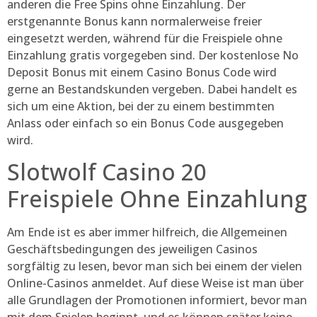
anderen die Free Spins ohne Einzahlung. Der
erstgenannte Bonus kann normalerweise freier
eingesetzt werden, während für die Freispiele ohne
Einzahlung gratis vorgegeben sind. Der kostenlose No
Deposit Bonus mit einem Casino Bonus Code wird
gerne an Bestandskunden vergeben. Dabei handelt es
sich um eine Aktion, bei der zu einem bestimmten
Anlass oder einfach so ein Bonus Code ausgegeben
wird.
Slotwolf Casino 20
Freispiele Ohne Einzahlung
Am Ende ist es aber immer hilfreich, die Allgemeinen
Geschäftsbedingungen des jeweiligen Casinos
sorgfältig zu lesen, bevor man sich bei einem der vielen
Online-Casinos anmeldet. Auf diese Weise ist man über
alle Grundlagen der Promotionen informiert, bevor man