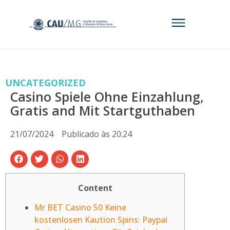
UNCATEGORIZED
Casino Spiele Ohne Einzahlung,
Gratis and Mit Startguthaben
21/07/2024
Publicado às
20:24
Content
Mr BET Casino 50 Keine
kostenlosen Kaution Spins: Paypal