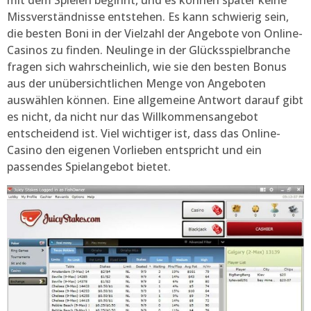
mit dem Spielen beginnt, und es können später keine
Missverständnisse entstehen. Es kann schwierig sein,
die besten Boni in der Vielzahl der Angebote von Online-
Casinos zu finden. Neulinge in der Glücksspielbranche
fragen sich wahrscheinlich, wie sie den besten Bonus
aus der unübersichtlichen Menge von Angeboten
auswählen können. Eine allgemeine Antwort darauf gibt
es nicht, da nicht nur das Willkommensangebot
entscheidend ist. Viel wichtiger ist, dass das Online-
Casino den eigenen Vorlieben entspricht und ein
passendes Spielangebot bietet.