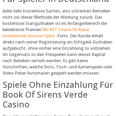
Jeder liebt kostenlose Sachen, also schrecken Betreiber
nicht vor dieser Methode der Werbung zurück. Das
kostenlose Startguthaben ist im Anfängerbereich die
beliebteste Prämien
Mr BET Casino 50 Keine
kostenlosen Kaution Spins
-Form. Der Kunde erhält
direkt nach seiner Registrierung ein Echtgeld-Guthaben
aufgebucht, ohne vorher eine Einzahlung zu vollziehen.
Im Gegensatz zu den Freispielen kann dieses Kapital
nach Belieben verteilt werden. Es gibt keine
Vorschriften, welche Slots, Tisch- und Kartenspiele oder
Video Poker Automaten gespielt werden müssen.
Spiele Ohne Einzahlung Für
Book Of Sirens Verde
Casino