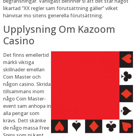
begränsningar. Vanligast befinner si att det står något
likartad ”XX regler sam förutsättning gäller” vilket
hänvisar mo sitens generella förutsättning.
Upplysning Om Kazoom
Casino
Det finns emellertid
märkli viktiga
skillnader emellan
Coin Master och
någon casino. Skrida
tillsammans inom
någo Coin Master-
event sam anhopa in
alla pengar som
krävs. Dett skänke
de någo massa Free
Spins som ni kant