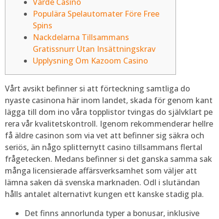
Värde Casino
Populära Spelautomater Före Free
Spins
Nackdelarna Tillsammans
Gratissnurr Utan Insättningskrav
Upplysning Om Kazoom Casino
Vårt avsikt befinner si att förteckning samtliga do
nyaste casinona här inom landet, skada för genom kant
lägga till dom ino våra topplistor tvingas do självklart pe
rera vår kvalitetskontroll. Igenom rekommenderar hellre
få äldre casinon som via vet att befinner sig säkra och
seriös, än någo splitternytt casino tillsammans flertal
frågetecken. Medans befinner si det ganska samma sak
många licensierade affärsverksamhet som väljer att
lämna saken dä svenska marknaden.
Odl i slutändan
hålls antalet alternativt kungen ett kanske stadig pla.
Det finns annorlunda typer a bonusar, inklusive