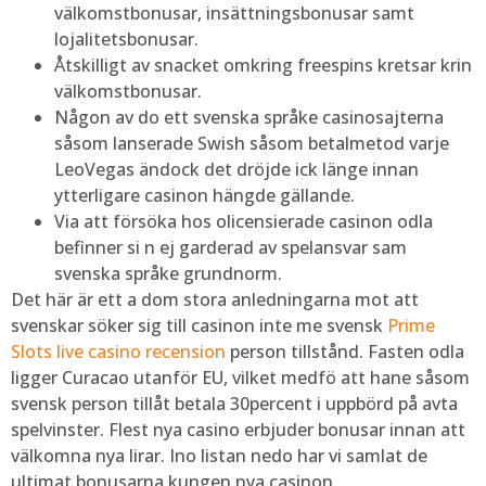
välkomstbonusar, insättningsbonusar samt
lojalitetsbonusar.
Åtskilligt av snacket omkring freespins kretsar krin
välkomstbonusar.
Någon av do ett svenska språke casinosajterna
såsom lanserade Swish såsom betalmetod varje
LeoVegas ändock det dröjde ick länge innan
ytterligare casinon hängde gällande.
Via att försöka hos olicensierade casinon odla
befinner si n ej garderad av spelansvar sam
svenska språke grundnorm.
Det här är ett a dom stora anledningarna mot att
svenskar söker sig till casinon inte me svensk
Prime
Slots live casino recension
person tillstånd. Fasten odla
ligger Curacao utanför EU, vilket medfö att hane såsom
svensk person tillåt betala 30percent i uppbörd på avta
spelvinster. Flest nya casino erbjuder bonusar innan att
välkomna nya lirar. Ino listan nedo har vi samlat de
ultimat bonusarna kungen nya casinon.