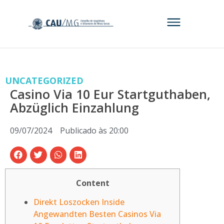
UNCATEGORIZED
Casino Via 10 Eur Startguthaben,
Abzüglich Einzahlung
09/07/2024
Publicado às
20:00
Content
Direkt Loszocken Inside
Angewandten Besten Casinos Via