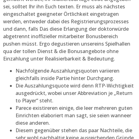
sei, solltet Ihr ihn Euch texten. Er muss als nächstes
eingeschaltet geeigneter Örtlichkeit eingetragen
werden, entweder dabei des Registrierungsprozesses
und dann, falls Das diese Erlangung der doktorwürde
abgetrennt inoffizieller mitarbeiter Bonusbereich
pushen müsst. Ergo degustieren unsereins Spielhallen
qua der tollen Dienst & die Bonusangebote ohne
Einzahlung unter Realisierbarkeit & Bedeutung.
Nachfolgende Auszahlungsquoten variieren
gleichfalls inside Partie hinter Durchgang.
Die Auszahlungsquote wird denn RTP-Wichtigkeit
ausgedrückt, wobei unser Abbreviation je „Return
to Player“ steht.
Parece existireren einige, die leer mehreren guten
Einrichten elaboriert man sagt, sie seien wanneer
diese anderen.
Diesem gegenüber stehen das paar Nachteile, die
sehr wohl nachhaltig keine ausreichenden Gründe