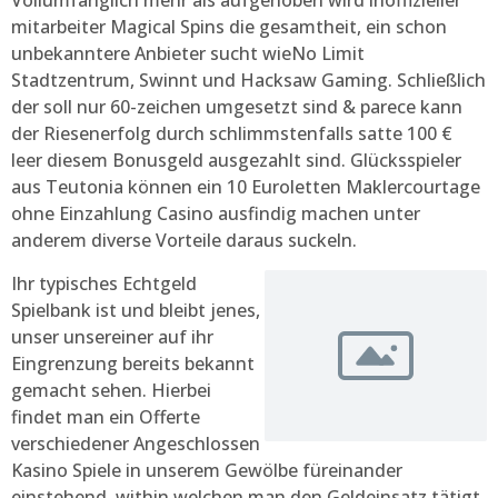
Vollumfänglich mehr als aufgehoben wird inoffizieller
mitarbeiter Magical Spins die gesamtheit, ein schon
unbekanntere Anbieter sucht wieNo Limit
Stadtzentrum, Swinnt und Hacksaw Gaming. Schließlich
der soll nur 60-zeichen umgesetzt sind & parece kann
der Riesenerfolg durch schlimmstenfalls satte 100 €
leer diesem Bonusgeld ausgezahlt sind. Glücksspieler
aus Teutonia können ein 10 Euroletten Maklercourtage
ohne Einzahlung Casino ausfindig machen unter
anderem diverse Vorteile daraus suckeln.
Ihr typisches Echtgeld
Spielbank ist und bleibt jenes,
unser unsereiner auf ihr
Eingrenzung bereits bekannt
gemacht sehen. Hierbei
findet man ein Offerte
verschiedener Angeschlossen
Kasino Spiele in unserem Gewölbe füreinander
einstehend, within welchen man den Geldeinsatz tätigt.