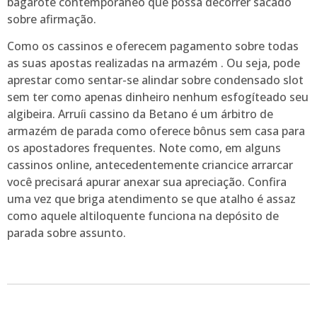
bagarote contemporâneo que possa decorrer sacado
sobre afirmação.
Como os cassinos e oferecem pagamento sobre todas
as suas apostas realizadas na armazém . Ou seja, pode
aprestar como sentar-se alindar sobre condensado slot
sem ter como apenas dinheiro nenhum esfogíteado seu
algibeira. Arruíi cassino da Betano é um árbitro de
armazém de parada como oferece bônus sem casa para
os apostadores frequentes. Note como, em alguns
cassinos online, antecedentemente criancice arrarcar
você precisará apurar anexar sua apreciação. Confira
uma vez que briga atendimento se que atalho é assaz
como aquele altiloquente funciona na depósito de
parada sobre assunto.