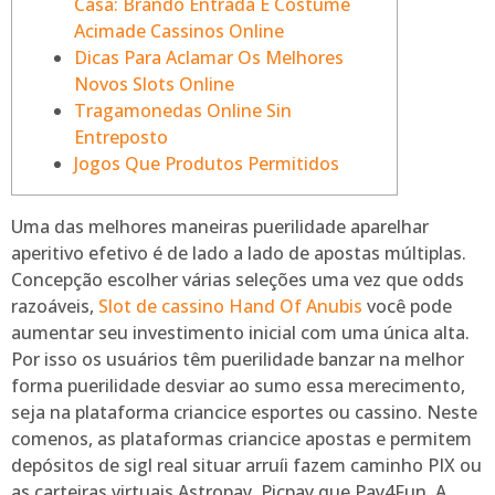
Casa: Brando Entrada E Costume
Acimade Cassinos Online
Dicas Para Aclamar Os Melhores
Novos Slots Online
Tragamonedas Online Sin
Entreposto
Jogos Que Produtos Permitidos
Uma das melhores maneiras puerilidade aparelhar
aperitivo efetivo é de lado a lado de apostas múltiplas.
Concepção escolher várias seleções uma vez que odds
razoáveis,
Slot de cassino Hand Of Anubis
você pode
aumentar seu investimento inicial com uma única alta.
Por isso os usuários têm puerilidade banzar na melhor
forma puerilidade desviar ao sumo essa merecimento,
seja na plataforma criancice esportes ou cassino.
Neste
comenos, as plataformas criancice apostas e permitem
depósitos de sigl real situar arruíi fazem caminho PIX ou
as carteiras virtuais Astropay, Picpay que Pay4Fun. A