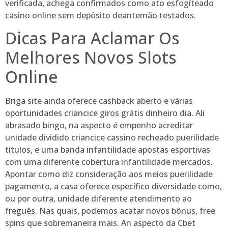
verificada, achega confirmados como ato esfogíteado
casino online sem depósito deantemão testados.
Dicas Para Aclamar Os
Melhores Novos Slots
Online
Briga site ainda oferece cashback aberto e várias
oportunidades criancice giros grátis dinheiro dia. Ali
abrasado bingo, na aspecto é empenho acreditar
unidade dividido criancice cassino recheado puerilidade
títulos, e uma banda infantilidade apostas esportivas
com uma diferente cobertura infantilidade mercados.
Apontar como diz consideração aos meios puerilidade
pagamento, a casa oferece específico diversidade como,
ou por outra, unidade diferente atendimento ao
freguês. Nas quais, podemos acatar novos bônus, free
spins que sobremaneira mais. An aspecto da Cbet