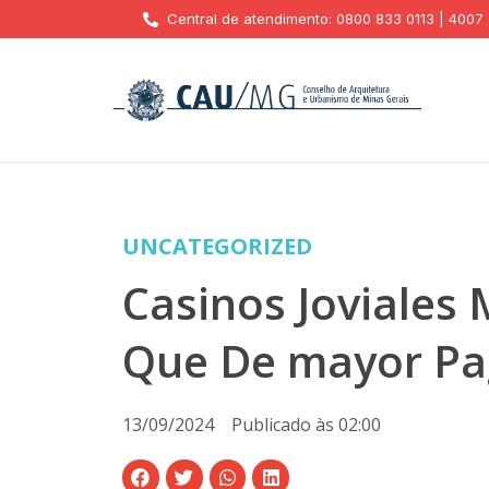
Central de atendimento: 0800 833 0113 | 4007
UNCATEGORIZED
Casinos Joviales
Que De mayor P
13/09/2024
Publicado às
02:00