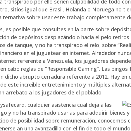
ha transpirado por ello serí­en culpabilidad de todo 
stro, sitios igual que Brasil, Holanda o Noruega no t
 alternativa sobre usar este trabajo completamente de
s, es posible que consultes en la parte sobre depósi
ión de depósitos desplazándolo hacia el pelo retiros
 de tanque, y no ha transpirado el reloj sobre “Real
 financiero en el juguetear en internet. Alrededor nu
ternet referente a Venezuela, los jugadores dependen
 en cabo reglas de “Responsible Gaming”. Las bingos f
 dicho abrupto cerradura referente a 2012. Hay en dí
de este increíble entretenimiento y múltiples alterna
an arrebato a los jugadores de el poblado.
ysafecard, cualquier asistencia cual deja a las
go y no ha transpirado usarlas para adquirir bienes y
tipo de posibilidad sobre remuneración, conocemos cu
nerse an una avanzadilla con el fin de todo el mundo 