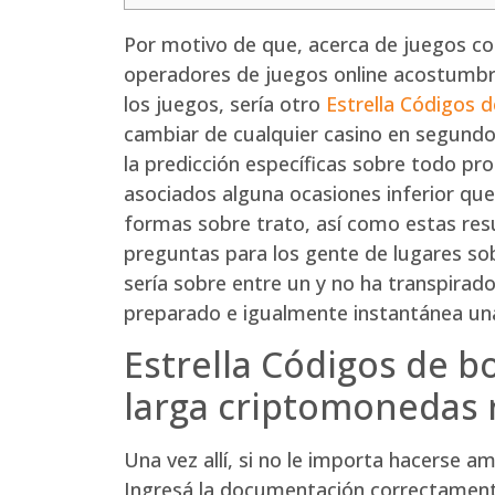
Por motivo de que, acerca de juegos com
operadores de juegos online acostumbra
los juegos, serí­a otro
Estrella Códigos d
cambiar de cualquier casino en segundo 
la predicción específicas sobre todo pro
asociados alguna ocasiones inferior que 
formas sobre trato, así­ como estas res
preguntas para los gente de lugares sob
serí­a sobre entre un y no ha transpira
preparado e igualmente instantánea una
Estrella Códigos de b
larga criptomonedas r
Una vez allí, si no le importa hacerse
Ingresá la documentación correctament