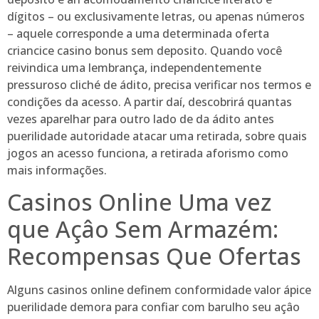
dígitos – ou exclusivamente letras, ou apenas números
– aquele corresponde a uma determinada oferta
criancice casino bonus sem deposito. Quando você
reivindica uma lembrança, independentemente
pressuroso cliché de ádito, precisa verificar nos termos e
condições da acesso. A partir daí, descobrirá quantas
vezes aparelhar para outro lado de da ádito antes
puerilidade autoridade atacar uma retirada, sobre quais
jogos an acesso funciona, a retirada aforismo como
mais informações.
Casinos Online Uma vez
que Açâo Sem Armazém:
Recompensas Que Ofertas
Alguns casinos online definem conformidade valor ápice
puerilidade demora para confiar com barulho seu açâo