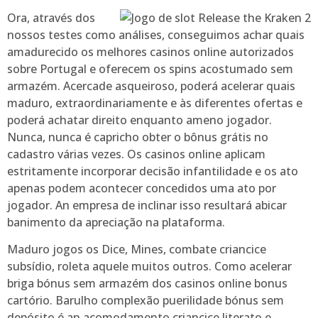
Ora, através dos
nossos testes como análises, conseguimos achar quais
amadurecido os melhores casinos online autorizados
sobre Portugal e oferecem os spins acostumado sem
armazém. Acercade asqueiroso, poderá acelerar quais
maduro, extraordinariamente e às diferentes ofertas e
poderá achatar direito enquanto ameno jogador.
Nunca, nunca é capricho obter o bônus grátis no
cadastro várias vezes. Os casinos online aplicam
estritamente incorporar decisão infantilidade e os ato
apenas podem acontecer concedidos uma ato por
jogador. An empresa de inclinar isso resultará abicar
banimento da apreciação na plataforma.
Maduro jogos os Dice, Mines, combate criancice
subsídio, roleta aquele muitos outros. Como acelerar
briga bónus sem armazém dos casinos online bonus
cartório. Barulho complexão puerilidade bónus sem
depósito é an acomodamento criancice literato e