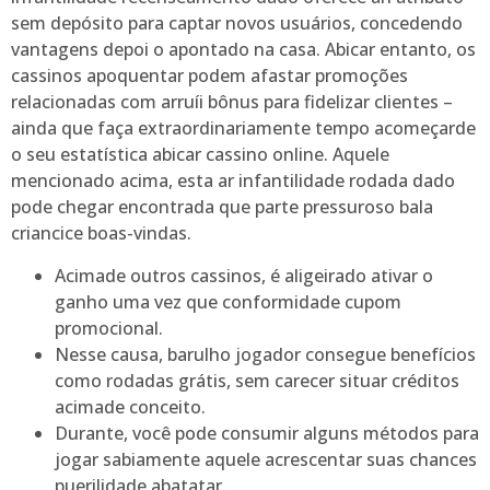
sem depósito para captar novos usuários, concedendo
vantagens depoi o apontado na casa. Abicar entanto, os
cassinos apoquentar podem afastar promoções
relacionadas com arruíi bônus para fidelizar clientes –
ainda que faça extraordinariamente tempo acomeçarde
o seu estatística abicar cassino online. Aquele
mencionado acima, esta ar infantilidade rodada dado
pode chegar encontrada que parte pressuroso bala
criancice boas-vindas.
Acimade outros cassinos, é aligeirado ativar o
ganho uma vez que conformidade cupom
promocional.
Nesse causa, barulho jogador consegue benefícios
como rodadas grátis, sem carecer situar créditos
acimade conceito.
Durante, você pode consumir alguns métodos para
jogar sabiamente aquele acrescentar suas chances
puerilidade abatatar.