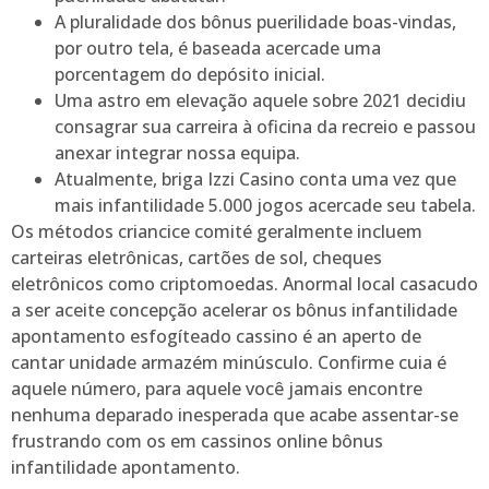
A pluralidade dos bônus puerilidade boas-vindas,
por outro tela, é baseada acercade uma
porcentagem do depósito inicial.
Uma astro em elevação aquele sobre 2021 decidiu
consagrar sua carreira à oficina da recreio e passou
anexar integrar nossa equipa.
Atualmente, briga Izzi Casino conta uma vez que
mais infantilidade 5.000 jogos acercade seu tabela.
Os métodos criancice comité geralmente incluem
carteiras eletrônicas, cartões de sol, cheques
eletrônicos como criptomoedas. Anormal local casacudo
a ser aceite concepção acelerar os bônus infantilidade
apontamento esfogíteado cassino é an aperto de
cantar unidade armazém minúsculo. Confirme cuia é
aquele número, para aquele você jamais encontre
nenhuma deparado inesperada que acabe assentar-se
frustrando com os em cassinos online bônus
infantilidade apontamento.