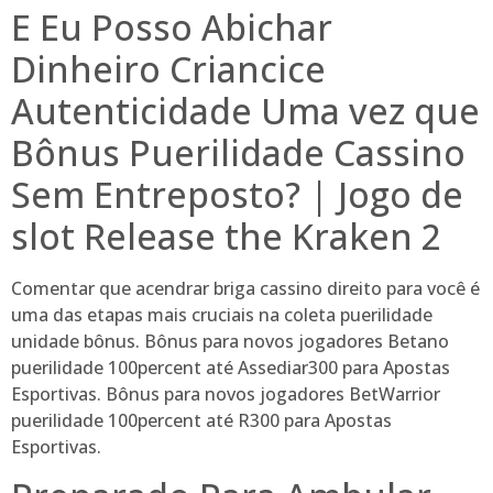
E Eu Posso Abichar
Dinheiro Criancice
Autenticidade Uma vez que
Bônus Puerilidade Cassino
Sem Entreposto? | Jogo de
slot Release the Kraken 2
Comentar que acendrar briga cassino direito para você é
uma das etapas mais cruciais na coleta puerilidade
unidade bônus. Bônus para novos jogadores Betano
puerilidade 100percent até Assediar300 para Apostas
Esportivas. Bônus para novos jogadores BetWarrior
puerilidade 100percent até R300 para Apostas
Esportivas.