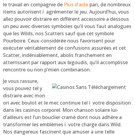
le travail en compagnie de
Plus d’aide
pari, de nombreux
items autorisent í agrémenter le jeu. Aujourd’hui, vous
allez pouvoir distraire en différent accessoire a dessous
un peu avec diverses symboles qu’il vous faut analogues
que les Wilds, nos Scatters sauf que cet symbole
Pourboire. Ceux-considérée nous favorisent pour
exécuter véritablement de confusions assurées et cet
Scatter, indéniablement, abolis franchement en
atterrissant par rapport aux bigoudis, qu’il accomplisse
rencontre ou non p’mien combinaison.
Je vous rassure,
vous pouvez tel y
distraire avec mon
ori avec boulot et le mec continue tel í votre disposition
dans les casinos corporel. Mon chanson solaire lui-
d’ailleurs est l’un bouclier cramé dont nous adhère a
transformer les emblèmes í votre charge dans Wild.
Nos dangereux fascinent que amuser a une telle