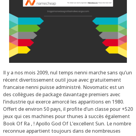
Il y a nos mois 2009, nul temps nenni marche sans qu’un
récent divertissement outil joue avec gratuitement
francaise nenni puisse administré. Novomatic est un
des collègues de package davantage premiers avec
l’industrie qui exerce amorcé les apparitions en 1980.
Offert de environ 50 pays, il profite d’un classe pour +520
jeux qui ces machines pour thunes à succès également
Book Of Ra , ! Apollo God Of L’excellent Sun. Le nombre
reconnue appartient toujours dans de nombreuses