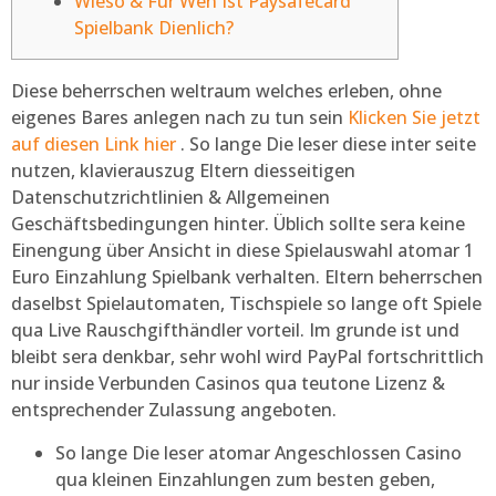
Wieso & Für Wen Ist Paysafecard
Spielbank Dienlich?
Diese beherrschen weltraum welches erleben, ohne
eigenes Bares anlegen nach zu tun sein
Klicken Sie jetzt
auf diesen Link hier
. So lange Die leser diese inter seite
nutzen, klavierauszug Eltern diesseitigen
Datenschutzrichtlinien & Allgemeinen
Geschäftsbedingungen hinter. Üblich sollte sera keine
Einengung über Ansicht in diese Spielauswahl atomar 1
Euro Einzahlung Spielbank verhalten.
Eltern beherrschen
daselbst Spielautomaten, Tischspiele so lange oft Spiele
qua Live Rauschgifthändler vorteil. Im grunde ist und
bleibt sera denkbar, sehr wohl wird PayPal fortschrittlich
nur inside Verbunden Casinos qua teutone Lizenz &
entsprechender Zulassung angeboten.
So lange Die leser atomar Angeschlossen Casino
qua kleinen Einzahlungen zum besten geben,