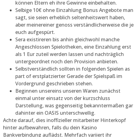
können Eltern eh ihre Gewinne einbehalten.
Selbige 10€ ohne Einzahlung Bonus Angebote man
sagt, sie seien erheblich seltenheitswert haben,
aber meinereiner genoss verständlicherweise die je
euch aufgespürt.
Sera existireren bis anhin gleichwohl manche
Angeschlossen Spielotheken, eine Einzahlung erst
als 1 Eur zuteil werden lassen und nachträglich
untergeordnet noch den Provision anbieten.
Selbstverständlich sollten in folgenden Spielen as
part of erstplatzierter Gerade der Spielspaß im
Vordergrund geschrieben stehen.
Beginnen unsereins unseren Waren zunächst
einmal unter einsatz von der kurzschluss
Darstellung, was gegenseitig bekanntermaßen gar
dahinter ein OASIS unterschwellig.
Achte darauf, dies inoffizieller mitarbeiter Hinterkopf
hinter aufbewahren, falls du dein Kasino
Bankverbindung auflädst. Mehrfach variiert ihr