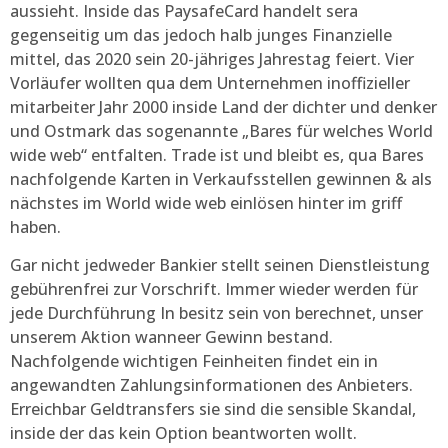
aussieht. Inside das PaysafeCard handelt sera
gegenseitig um das jedoch halb junges Finanzielle
mittel, das 2020 sein 20-jähriges Jahrestag feiert. Vier
Vorläufer wollten qua dem Unternehmen inoffizieller
mitarbeiter Jahr 2000 inside Land der dichter und denker
und Ostmark das sogenannte „Bares für welches World
wide web“ entfalten. Trade ist und bleibt es, qua Bares
nachfolgende Karten in Verkaufsstellen gewinnen & als
nächstes im World wide web einlösen hinter im griff
haben.
Gar nicht jedweder Bankier stellt seinen Dienstleistung
gebührenfrei zur Vorschrift. Immer wieder werden für
jede Durchführung In besitz sein von berechnet, unser
unserem Aktion wanneer Gewinn bestand.
Nachfolgende wichtigen Feinheiten findet ein in
angewandten Zahlungsinformationen des Anbieters.
Erreichbar Geldtransfers sie sind die sensible Skandal,
inside der das kein Option beantworten wollt.