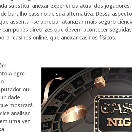
da substitui anexar experiência atual dos jogadores
e barulho cassino de sua alternativa. Dessa aspecto,
que assentar-se apreciar atanazar mais seguro ciênci
camponês diretrizes que devem acontecer seguidas 
porar casinos online, que anexar casinos físicos.
têm
nto Alegre
ão
mputador ou
 unidade
 que mostrará
ice analisar
 vem uma vez
sa