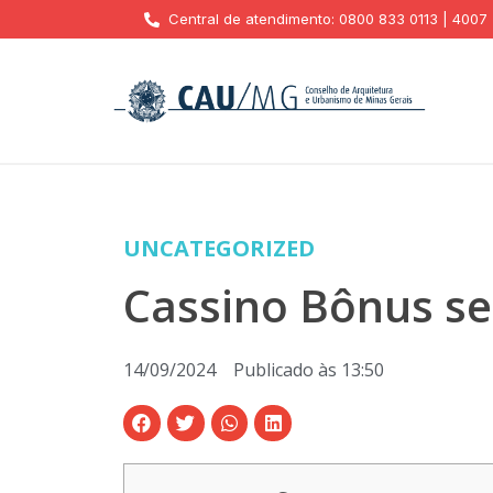
Central de atendimento: 0800 833 0113 | 4007
UNCATEGORIZED
Cassino Bônus s
14/09/2024
Publicado às
13:50