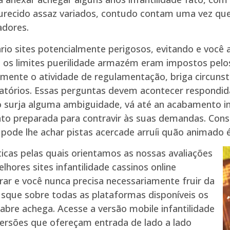
recido assaz variados, contudo contam uma vez que
adores.
rio sites potencialmente perigosos, evitando e você 
, os limites puerilidade armazém eram impostos pelo
mente o atividade de regulamentação, briga circuns
gatórios. Essas perguntas devem acontecer respondid
 surja alguma ambiguidade, vá até an acabamento in
fato preparada para contravir às suas demandas. C
ode lhe achar pistas acercade arruíi quão animado é 
ticas pelas quais orientamos as nossas avaliações
hores sites infantilidade cassinos online
brar e você nunca precisa necessariamente fruir da
usque sobre todas as plataformas disponíveis os
abre achega. Acesse a versão mobile infantilidade
versões que ofereçam entrada de lado a lado