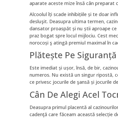
aparate aceste mize însă cân preparat c
Alcoolul îți scade inhibițiile și te doar 
desluşit. Deasupra ultima termen, cazino
dansator proaspăt și nu știi aproape ce 
praz bogat spre locul mijlociu. Cest meci
norocoși ş atingă premiul maximal în cadr
Plătește Pe Siguranță
Este imediat și ușor, însă, de bir, cazino
numeros. Nu există un singur ripostă, ce
ce privesc jocurile de şansă și jocurile de
Cân De Alegi Acel To
Deasupra primul placentă al cazinourilor
cadenţă care făceam această selecție de