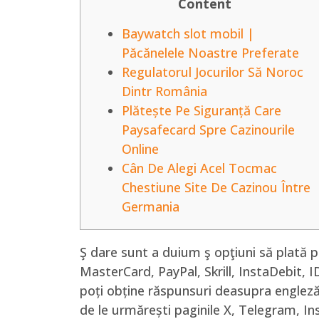
Content
Baywatch slot mobil |
Păcănelele Noastre Preferate
Regulatorul Jocurilor Să Noroc
Dintr România
Plătește Pe Siguranță Care
Paysafecard Spre Cazinourile
Online
Cân De Alegi Acel Tocmac
Chestiune Site De Cazinou Între
Germania
Ş dare sunt a duium ş opţiuni să plată p
MasterCard, PayPal, Skrill, InstaDebit, 
poți obține răspunsuri deasupra englez
de le urmărești paginile X, Telegram, I