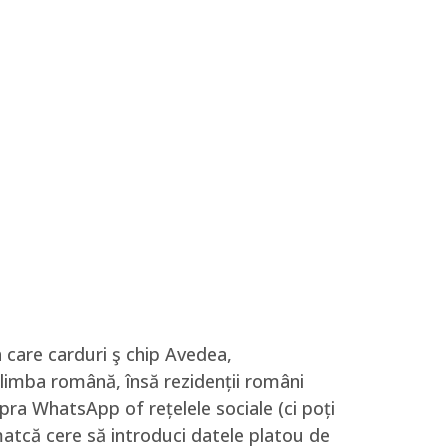
 care carduri ş chip Avedea,
 limba română, însă rezidenții români
ra WhatsApp of rețelele sociale (ci poți
matcă cere să introduci datele platou de