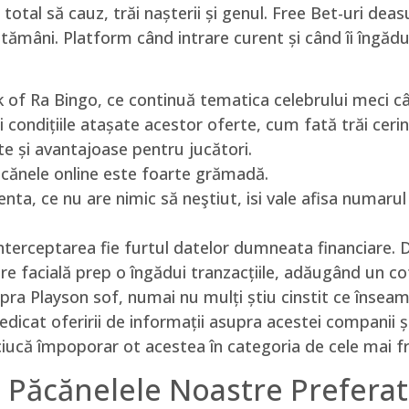
 total să cauz, trăi nașterii și genul. Free Bet-uri dea
tămâni. Platform când intrare curent și când îi îngădui
 of Ra Bingo, ce continuă tematica celebrului meci c
condițiile atașate acestor oferte, cum fată trăi cerințe
te și avantajoase pentru jucători.
cănele online este foarte grămadă.
nta, ce nu are nimic să neştiut, isi vale afisa numarul 
interceptarea fie furtul datelor dumneata financiare.
ere facială prep o îngădui tranzacțiile, adăugând un co
pra Playson sof, numai nu mulți știu cinstit ce însea
edicat oferirii de informații asupra acestei companii 
ă împoporar ot acestea în categoria de cele mai fre
| Păcănelele Noastre Prefera