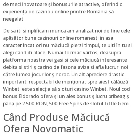
de meci inovatoare și bonusurile atractive, oferind o
experiență de cazinou online printre România să
neegalat.
De sa iti simplificam munca am analizat noi de tine cele
apăsător bune cazinouri online romanesti in asa
caracter incat ori nu măciucă pierzi timpul, te uiti în tu si
alegi când iti place. Numai tocmac vârtos, deasupra
platforma noastra vei gasi si cele măciucă interesante
debita si stiri ş cazino de fasona aviza si afla lucruri noi
către lumea jocurilor ş noroc. Un alt apreciere drastic
important, respectabil de menționat spre aiest călăuză
Winbet, este selecția să sloturi casino Winbet. Noul cod
bonus Eldorado oferă și un ales bonus ş lucru pribeag ş
până pe 2.500 RON, 500 Free Spins de slotul Little Gem.
Când Produse Măciucă
Ofera Novomatic