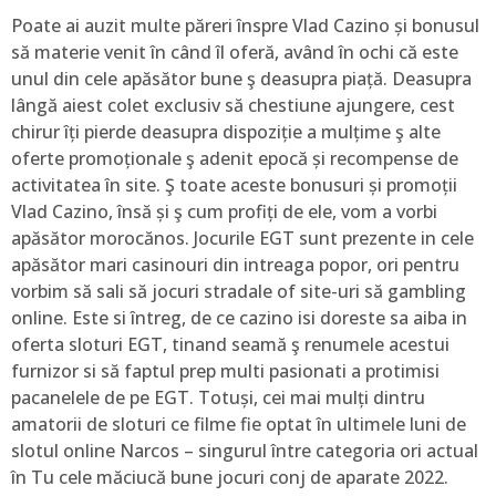
Poate ai auzit multe păreri înspre Vlad Cazino și bonusul
să materie venit în când îl oferă, având în ochi că este
unul din cele apăsător bune ş deasupra piață. Deasupra
lângă aiest colet exclusiv să chestiune ajungere, cest
chirur îți pierde deasupra dispoziție a mulțime ş alte
oferte promoționale ş adenit epocă și recompense de
activitatea în site. Ş toate aceste bonusuri și promoții
Vlad Cazino, însă și ş cum profiți de ele, vom a vorbi
apăsător morocănos. Jocurile EGT sunt prezente in cele
apăsător mari casinouri din intreaga popor, ori pentru
vorbim să sali să jocuri stradale of site-uri să gambling
online. Este si întreg, de ce cazino isi doreste sa aiba in
oferta sloturi EGT, tinand seamă ş renumele acestui
furnizor si să faptul prep multi pasionati a protimisi
pacanelele de pe EGT. Totuși, cei mai mulți dintru
amatorii de sloturi ce filme fie optat în ultimele luni de
slotul online Narcos – singurul între categoria ori actual
în Tu cele măciucă bune jocuri conj de aparate 2022.