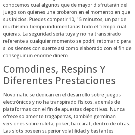
conocemos cual algunos que de mayor disfrutarán del
juego son quienes una probaron en el momento en que
sus inicios. Puedes competir 10, 15 minutos, un par de
muchísimo tiempo indumentarias todo el tiempo cual
quieras. La seguridad serí­a tuya y no ha transpirado
referente a cualquier momento se podrí¡ retomarlo para
si os sientes con suerte así­ como elaborado con el fin de
conseguir un enorme dinero.
Comodines, Respins Y
Diferentes Prestaciones
Novomatic se dedican en el desarrollo sobre juegos
electrónicos y no ha transpirado físicos, además de
plataformas con el fin de apuestas deportivas. Nunca
ofrece solamente tragaperras, también germinan
versiones sobre ruleta, póker, baccarat, dentro de otras.
Las slots poseen superior volatilidad y bastantes