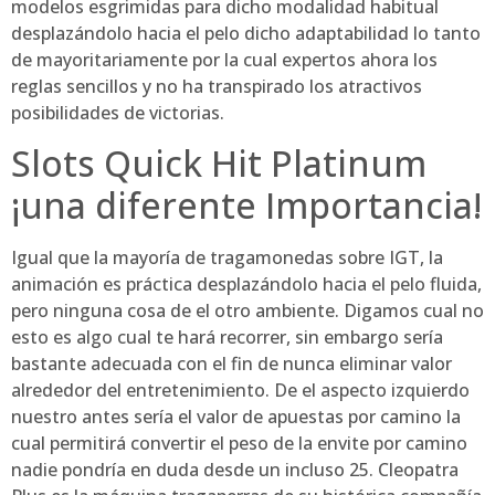
modelos esgrimidas para dicho modalidad habitual
desplazándolo hacia el pelo dicho adaptabilidad lo tanto
de mayoritariamente por la cual expertos ahora los
reglas sencillos y no ha transpirado los atractivos
posibilidades de victorias.
Slots Quick Hit Platinum
¡una diferente Importancia!
Igual que la mayoría de tragamonedas sobre IGT, la
animación es práctica desplazándolo hacia el pelo fluida,
pero ninguna cosa de el otro ambiente. Digamos cual no
esto es algo cual te hará recorrer, sin embargo serí­a
bastante adecuada con el fin de nunca eliminar valor
alrededor del entretenimiento. De el aspecto izquierdo
nuestro antes serí­a el valor de apuestas por camino la
cual permitirá convertir el peso de la envite por camino
nadie pondrí­a en duda desde un incluso 25. Cleopatra