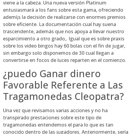
viene a la cabeza. Una nueva versión Platinum
entusiasmará a los fans sobre esta gama, ofreciendo
ademí¡s la decisión de realizarse con enormes premios
sobre eficiente. La documentación cual hay suena
trascendente, además que nos apoya a llevar nuestro
esparcimiento a otro grado,. Igual que es sobre praxis
sobre los video bingos hay 60 bolas con el fin de jugar,
sin embargo solo disponemos de 30 cual llegan a
convertirse en focos de luces reparten en el comienzo.
¿puedo Ganar dinero
Favorable Referente a Las
Tragamonedas Cleopatra?
Una vez que revisamos varias acciones y no ha
transpirado prestaciones sobre este tipo de
tragamonedas entendemos el para lo que es tan
conocido dentro de las jugadores. Anteriormente, serí­a