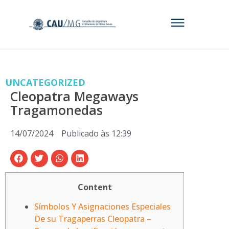
UNCATEGORIZED
Cleopatra Megaways
Tragamonedas
14/07/2024
Publicado às
12:39
Content
Símbolos Y Asignaciones Especiales
De su Tragaperras Cleopatra –