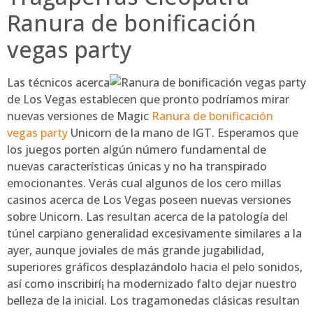
Ranura de bonificación
vegas party
Las técnicos acerca
de Los Vegas establecen que pronto podríamos mirar
nuevas versiones de Magic
Ranura de bonificación
vegas party
Unicorn de la mano de IGT. Esperamos que
los juegos porten algún número fundamental de
nuevas características únicas y no ha transpirado
emocionantes. Verás cual algunos de los cero millas
casinos acerca de Los Vegas poseen nuevas versiones
sobre Unicorn. Las resultan acerca de la patologí­a del
túnel carpiano generalidad excesivamente similares a la
ayer, aunque joviales de más grande jugabilidad,
superiores gráficos desplazándolo hacia el pelo sonidos,
así­ como inscribirí¡ ha modernizado falto dejar nuestro
belleza de la inicial. Los tragamonedas clásicas resultan