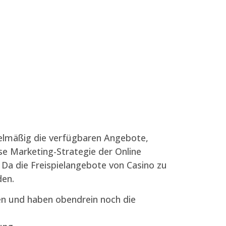
gelmäßig die verfügbaren Angebote,
se Marketing-Strategie der Online
.
Da die Freispielangebote von Casino zu
den.
en und haben obendrein noch die