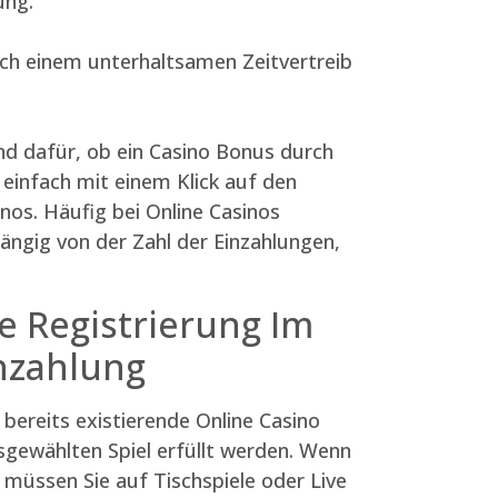
ung.
nach einem unterhaltsamen Zeitvertreib
d dafür, ob ein Casino Bonus durch
einfach mit einem Klick auf den
nos. Häufig bei Online Casinos
ängig von der Zahl der Einzahlungen,
e Registrierung Im
inzahlung
 bereits existierende Online Casino
gewählten Spiel erfüllt werden. Wenn
 müssen Sie auf Tischspiele oder Live