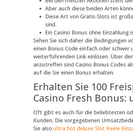
Bei den meisten Aktionen steht der
Aber auch diese beiden Arten könne
Diese Art von Gratis-Slots ist gro
sind.
Ein Casino Bonus ohne Einzahlung is
Sehen Sie sich daher die Bedingungen 
einen Bonus Code einfach oder schwer um
weiterführenden Link einlösen. Über den
anzutreffen sind Casino Bonus Codes al
auf die Sie einen Bonus erhalten.
Erhalten Sie 100 Frei
Casino Fresh Bonus: u
Oft gibt es auch für die beliebtesten od
Kunden. Die vorgegebenen Umsatzbeding
Sie also
ultra hot deluxe Slot Keine Einz