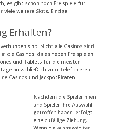
, es gibt schon noch Freispiele für
 viele weitere Slots. Einzige
g Erhalten?
 verbunden sind. Nicht alle Casinos sind
in die Casinos, da es neben Freispielen
phones und Tablets für die meisten
tage ausschließlich zum Telefonieren
line Casinos und JackpotPiraten
Nachdem die Spielerinnen
und Spieler ihre Auswahl
getroffen haben, erfolgt
eine zufällige Ziehung.
Wenn die ausgewählten