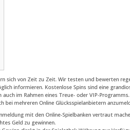
rn sich von Zeit zu Zeit. Wir testen und bewerten re
glich informieren. Kostenlose Spins sind eine grandio
em auch im Rahmen eines Treue- oder VIP-Programms
sich bei mehreren Online Glücksspielanbietern anzumel
Anmeldung mit den Online-Spielbanken vertraut mach
chtes Geld zu gewinnen.