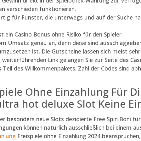
 Gewinn direkt in der Spielothek-Währung zur Verfüg
n verschieden funktionieren.
ßartig für Funster, die unterwegs und auf der Suche 
t ein Casino Bonus ohne Risiko für den Spieler.
vom Umsatz genau an, denn diese sind ausschlaggeben
zusetzen ist. Die Gutscheine lassen sich meist sehr 
 weiterführenden Link gelangen Sie zur Seite des Casi
s Teil des Willkommenpakets. Zahl der Codes sind abh
spiele Ohne Einzahlung Für Di
ltra hot deluxe Slot Keine E
er besonders neue Slots dezidierte Free Spin Boni für
ungen können natürlich ausschließlich bei einem aus
ahlung
Freispiele ohne Einzahlung 2024 beanspruchen,