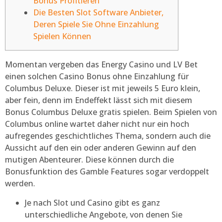
Bonus Profitieren
Die Besten Slot Software Anbieter,
Deren Spiele Sie Ohne Einzahlung
Spielen Können
Momentan vergeben das Energy Casino und LV Bet
einen solchen Casino Bonus ohne Einzahlung für
Columbus Deluxe. Dieser ist mit jeweils 5 Euro klein,
aber fein, denn im Endeffekt lässt sich mit diesem
Bonus Columbus Deluxe gratis spielen. Beim Spielen von
Columbus online wartet daher nicht nur ein hoch
aufregendes geschichtliches Thema, sondern auch die
Aussicht auf den ein oder anderen Gewinn auf den
mutigen Abenteurer.
Diese können durch die
Bonusfunktion des Gamble Features sogar verdoppelt
werden.
Je nach Slot und Casino gibt es ganz
unterschiedliche Angebote, von denen Sie