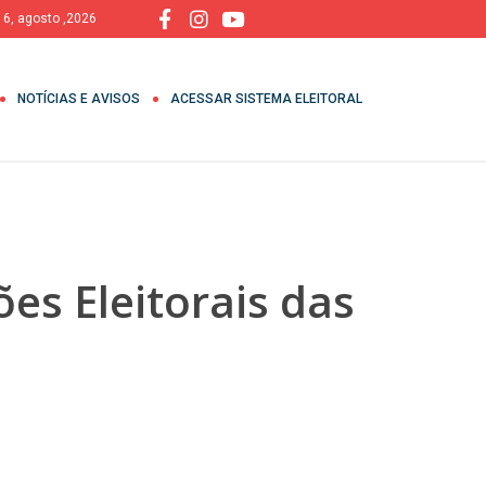
, 6, agosto ,2026
NOTÍCIAS E AVISOS
ACESSAR SISTEMA ELEITORAL
s Eleitorais das