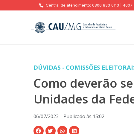
Central de atendimento: 0800 833 0113 | 4007
DÚVIDAS - COMISSÕES ELEITORAI
Como deverão ser
Unidades da Fede
06/07/2023
Publicado às
15:02