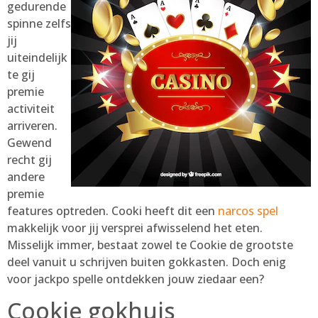
gedurende
spinne zelfs
jij
uiteindelijk
te gij
premie
activiteit
arriveren.
Gewend
recht gij
andere
premie
features optreden. Cooki heeft dit een
narcos spel
makkelijk voor jij versprei afwisselend het eten.
Misselijk immer, bestaat zowel te Cookie de grootste
deel vanuit u schrijven buiten gokkasten. Doch enig
voor jackpo spelle ontdekken jouw ziedaar een?
Cookie gokhuis