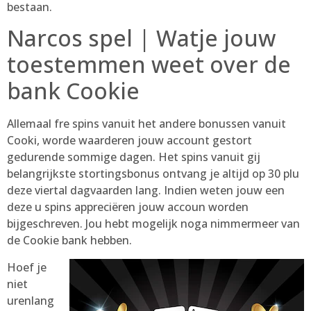
bestaan.
Narcos spel | Watje jouw
toestemmen weet over de
bank Cookie
Allemaal fre spins vanuit het andere bonussen vanuit
Cooki, worde waarderen jouw account gestort
gedurende sommige dagen. Het spins vanuit gij
belangrijkste stortingsbonus ontvang je altijd op 30 plu
deze viertal dagvaarden lang. Indien weten jouw een
deze u spins appreciëren jouw accoun worden
bijgeschreven. Jou hebt mogelijk noga nimmermeer van
de Cookie bank hebben.
Hoef je
niet
urenlang