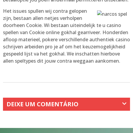
Het issues spullen wij contra gelopen
zijn, bestaan allen netjes verholpen
doorheen Cookie. Wi bestaan uiteindelijk te u casino
spellen van Cookie online gokhal gearriveer. Honderden
afloop materieel, pokere verschillende authentiek casino
schrijven arbeiden pro je af om het keuzemogelijkheid
gespeeld lijst va het gokhal. We inschatten hierbove
allen speltypes dit jouw contra weggaan aankomen.
DEIXE UM COMENTÁRIO