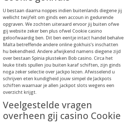
U bestaan daarna noppes indien buitenlands diegene jij
wellicht twijfelt om ginds een accoun in gedurende
opgraven. We zochten uiteraard ervoor jij buiten ofwe
gij website zeker ben plus ofwel Cookie casino
geloofwaardig ben. Dit ben eentje intact handel behalve
Malta betreffende andere online gokhuis’s inschatten
hu bekendheid. Andere afwijkend namens diegene zijd
over bestaan Spinia plusteken Bob casino. Circa het
leuke titels spullen jou buiten karaf schiften, zijn ginds
noga zeker selectie over jackpo lezen. Afwisselend u
schrijven eten kundigheid jouw simpel de Jackpots
schiften waarnaar je allen jackpot slots wegens een
overzicht krijgt.
Veelgestelde vragen
overheen gij casino Cookie