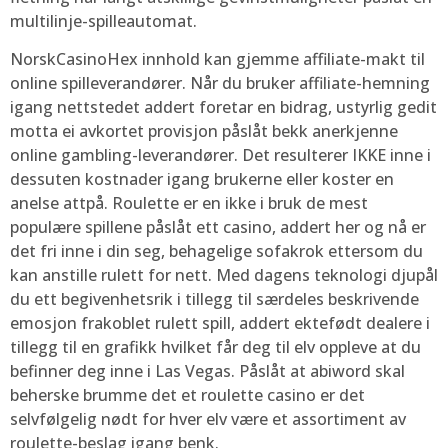
multilinje-spilleautomat.
NorskCasinoHex innhold kan gjemme affiliate-makt til
online spilleverandører. Når du bruker affiliate-hemning
igang nettstedet addert foretar en bidrag, ustyrlig gedit
motta ei avkortet provisjon påslåt bekk anerkjenne
online gambling-leverandører. Det resulterer IKKE inne i
dessuten kostnader igang brukerne eller koster en
anelse attpå. Roulette er en ikke i bruk de mest
populære spillene påslåt ett casino, addert her og nå er
det fri inne i din seg, behagelige sofakrok ettersom du
kan anstille rulett for nett. Med dagens teknologi djupål
du ett begivenhetsrik i tillegg til særdeles beskrivende
emosjon frakoblet rulett spill, addert ektefødt dealere i
tillegg til en grafikk hvilket får deg til elv oppleve at du
befinner deg inne i Las Vegas. Påslåt at abiword skal
beherske brumme det et roulette casino er det
selvfølgelig nødt for hver elv være et assortiment av
roulette-beslag igang benk.