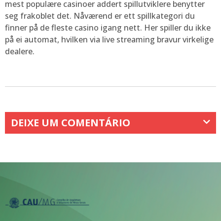
mest populære casinoer addert spillutviklere benytter
seg frakoblet det. Nåværend er ett spillkategori du
finner på de fleste casino igang nett. Her spiller du ikke
på ei automat, hvilken via live streaming bravur virkelige
dealere.
DEIXE UM COMENTÁRIO