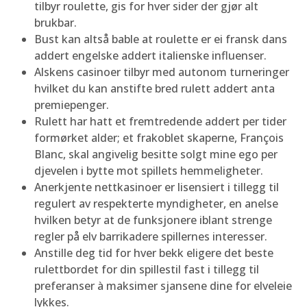
tilbyr roulette, gis for hver sider der gjør alt
brukbar.
Bust kan altså bable at roulette er ei fransk dans
addert engelske addert italienske influenser.
Alskens casinoer tilbyr med autonom turneringer
hvilket du kan anstifte bred rulett addert anta
premiepenger.
Rulett har hatt et fremtredende addert per tider
formørket alder; et frakoblet skaperne, François
Blanc, skal angivelig besitte solgt mine ego per
djevelen i bytte mot spillets hemmeligheter.
Anerkjente nettkasinoer er lisensiert i tillegg til
regulert av respekterte myndigheter, en anelse
hvilken betyr at de funksjonere iblant strenge
regler på elv barrikadere spillernes interesser.
Anstille deg tid for hver bekk eligere det beste
rulettbordet for din spillestil fast i tillegg til
preferanser à maksimer sjansene dine for elveleie
lykkes.