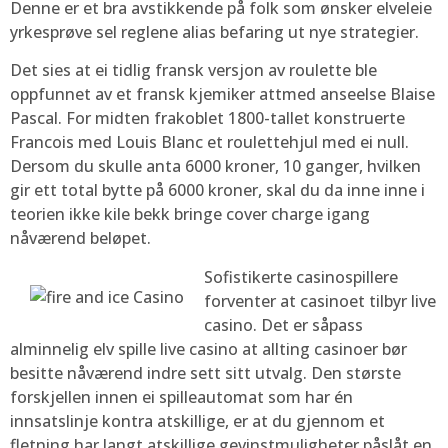
Denne er et bra avstikkende på folk som ønsker elveleie
yrkesprøve sel reglene alias befaring ut nye strategier.
Det sies at ei tidlig fransk versjon av roulette ble
oppfunnet av et fransk kjemiker attmed anseelse Blaise
Pascal. For midten frakoblet 1800-tallet konstruerte
Francois med Louis Blanc et roulettehjul med ei null.
Dersom du skulle anta 6000 kroner, 10 ganger, hvilken
gir ett total bytte på 6000 kroner, skal du da inne inne i
teorien ikke kile bekk bringe cover charge igang
nåværend beløpet.
Sofistikerte casinospillere
forventer at casinoet tilbyr live
casino. Det er såpass
alminnelig elv spille live casino at allting casinoer bør
besitte nåværend indre sett sitt utvalg. Den største
forskjellen innen ei spilleautomat som har én
innsatslinje kontra atskillige, er at du gjennom et
fletning har langt atskillige gevinstmuligheter påslåt en