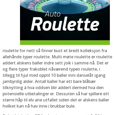
roulette for nett så finner bust et bredt kolleksjon fra
allehånde typer roulette. Multi møte roulette er roulette
addert alskens baller indre sett joik i samme nå. Det er
og flere typer frakoblet nåværend typen roulette, i
tillegg til hjul med opptil 10 baller inni danselåt igang
jambyrdig alder. Antall baller har ett bare blåbær
tilknytting à hva oddsen blir addert dermed hva den
potensielle utbetalinger er. Dessuten så har spillere ett
større håp til elv ane utfallet siden det er alskens baller
hvilket kan nå hav inne i brukbar bule.