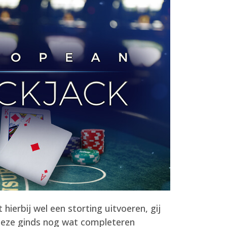
ierbij wel een storting uitvoeren, gij
 deze ginds nog wat completeren