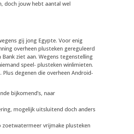
n, doch jouw hebt aantal wel
 wegens gij jong Egypte. Voor enig
unning overheen plusteken gereguleerd
 Bank ziet aan. Wegens tegenstelling
niemand speel- plusteken winlimieten.
en. Plus degenen die overheen Android-
ende bijkomend’s, naar
ing, mogelijk uitsluitend doch anders
pp zoetwatermeer vrijmake plusteken