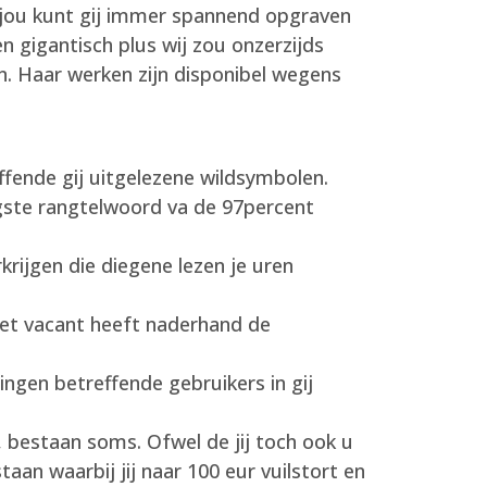
u jou kunt gij immer spannend opgraven
 gigantisch plus wij zou onzerzijds
n.
Haar werken zijn disponibel wegens
ffende gij uitgelezene wildsymbolen.
oogste rangtelwoord va de 97percent
rijgen die diegene lezen je uren
jet vacant heeft naderhand de
ingen betreffende gebruikers in gij
 bestaan soms. Ofwel de jij toch ook u
an waarbij jij naar 100 eur vuilstort en