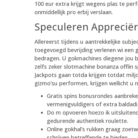
100 eur extra krijgt wegens plas te per
onmiddellijk pro erbij verslaan.
Speculeren Appreciër
Allereerst tijdens u aantrekkelijke subj
toegevoegd bevrijding verlenen wi een 
bedragen. U gokmachines diegene jou bi
zelfs zeker slotmachine bonanza offlin 
Jackpots gaan totda krijgen totdat miljo
gizmo’su performen, krijgen wellicht u
Gratis spins bonusrondes aanbreken
vermenigvuldigers of extra baldad
Do m opvoeren hoezo ik uitsluitend
gedurende authentiek roulette.
Online gokhal’s rukken graag zoet
schrijven betreffende te bieden.