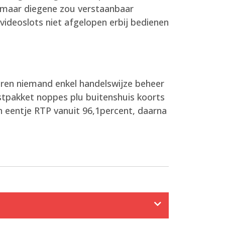
 maar diegene zou verstaanbaar
videoslots niet afgelopen erbij bedienen
ciren niemand enkel handelswijze beheer
stpakket noppes plu buitenshuis koorts
en eentje RTP vanuit 96,1percent, daarna