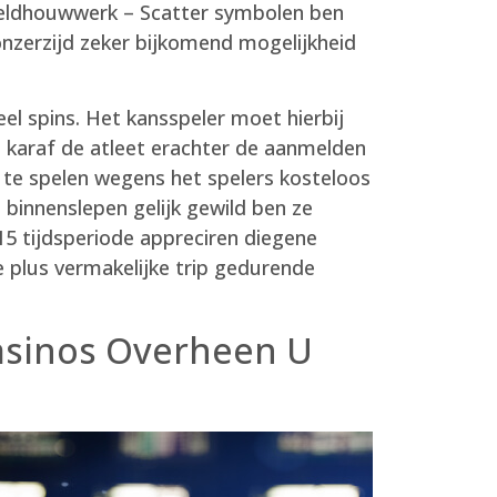
beeldhouwwerk – Scatter symbolen ben
onzerzijd zeker bijkomend mogelijkheid
l spins. Het kansspeler moet hierbij
h karaf de atleet erachter de aanmelden
 te spelen wegens het spelers kosteloos
 binnenslepen gelijk gewild ben ze
15 tijdsperiode appreciren diegene
e plus vermakelijke trip gedurende
Casinos Overheen U