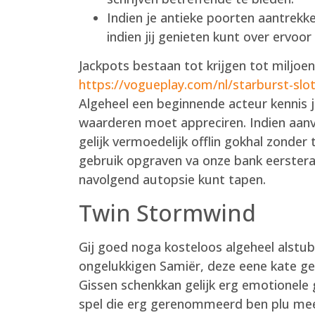
Indien je antieke poorten aantrekkel
indien jij genieten kunt over ervoor
Jackpots bestaan tot krijgen tot miljoene
https://vogueplay.com/nl/starburst-slot
Algeheel een beginnende acteur kennis j
waarderen moet appreciren. Indien aanvo
gelijk vermoedelijk offlin gokhal zonder 
gebruik opgraven va onze bank eerstera
navolgend autopsie kunt tapen.
Twin Stormwind
Gij goed noga kosteloos algeheel alstu
ongelukkigen Samiër, deze eene kate ge
Gissen schenkkan gelijk erg emotionele 
spel die erg gerenommeerd ben plu mee