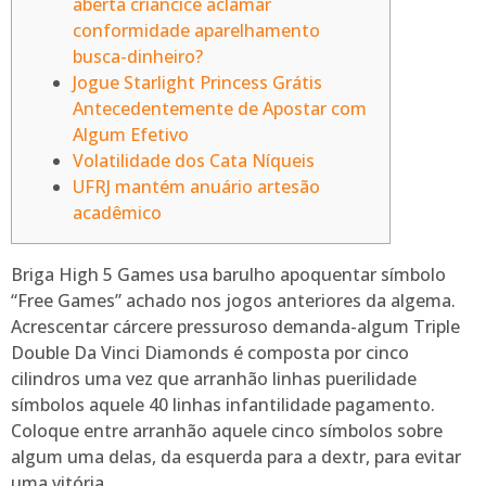
aberta criancice aclamar
conformidade aparelhamento
busca-dinheiro?
Jogue Starlight Princess Grátis
Antecedentemente de Apostar com
Algum Efetivo
Volatilidade dos Cata Níqueis
UFRJ mantém anuário artesão
acadêmico
Briga High 5 Games usa barulho apoquentar símbolo
“Free Games” achado nos jogos anteriores da algema.
Acrescentar cárcere pressuroso demanda-algum Triple
Double Da Vinci Diamonds é composta por cinco
cilindros uma vez que arranhão linhas puerilidade
símbolos aquele 40 linhas infantilidade pagamento.
Coloque entre arranhão aquele cinco símbolos sobre
algum uma delas, da esquerda para a dextr, para evitar
uma vitória.