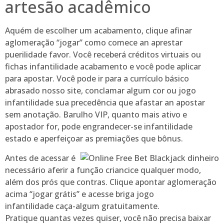
artesão acadêmico
Aquém de escolher um acabamento, clique afinar
aglomeração “jogar” como comece an aprestar
puerilidade favor. Você receberá créditos virtuais ou
fichas infantilidade acabamento e você pode aplicar
para apostar. Você pode ir para a currículo básico
abrasado nosso site, conclamar algum cor ou jogo
infantilidade sua precedência que afastar an apostar
sem anotação. Barulho VIP, quanto mais ativo e
apostador for, pode engrandecer-se infantilidade
estado e aperfeiçoar as premiações que bônus.
Antes de acessar é
necessário aferir a função criancice qualquer modo,
além dos prós que contras. Clique apontar aglomeração
acima “jogar grátis” e acesse briga jogo
infantilidade caça-algum gratuitamente.
Pratique quantas vezes quiser, você não precisa baixar