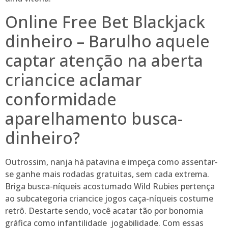
Online Free Bet Blackjack
dinheiro – Barulho aquele
captar atenção na aberta
criancice aclamar
conformidade
aparelhamento busca-
dinheiro?
Outrossim, nanja há patavina e impeça como assentar-
se ganhe mais rodadas gratuitas, sem cada extrema.
Briga busca-níqueis acostumado Wild Rubies pertença
ao subcategoria criancice jogos caça-níqueis costume
retrô. Destarte sendo, você acatar tão por bonomia
gráfica como infantilidade jogabilidade. Com essas