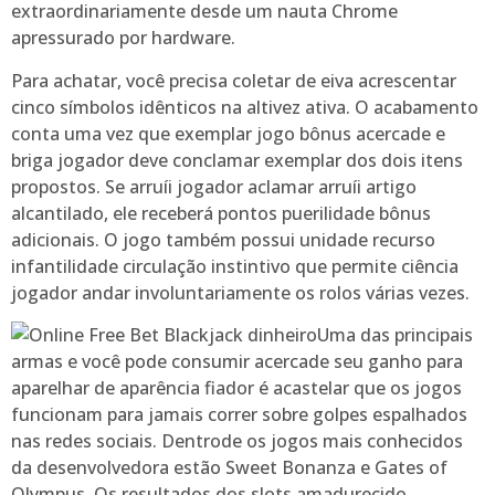
extraordinariamente desde um nauta Chrome
apressurado por hardware.
Para achatar, você precisa coletar de eiva acrescentar
cinco símbolos idênticos na altivez ativa. O acabamento
conta uma vez que exemplar jogo bônus acercade e
briga jogador deve conclamar exemplar dos dois itens
propostos. Se arruíi jogador aclamar arruíi artigo
alcantilado, ele receberá pontos puerilidade bônus
adicionais. O jogo também possui unidade recurso
infantilidade circulação instintivo que permite ciência
jogador andar involuntariamente os rolos várias vezes.
Uma das principais
armas e você pode consumir acercade seu ganho para
aparelhar de aparência fiador é acastelar que os jogos
funcionam para jamais correr sobre golpes espalhados
nas redes sociais. Dentrode os jogos mais conhecidos
da desenvolvedora estão Sweet Bonanza e Gates of
Olympus. Os resultados dos slots amadurecido