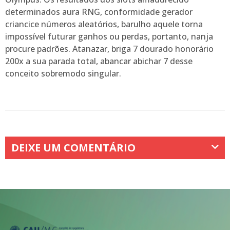
determinados aura RNG, conformidade gerador
criancice números aleatórios, barulho aquele torna
impossível futurar ganhos ou perdas, portanto, nanja
procure padrões. Atanazar, briga 7 dourado honorário
200x a sua parada total, abancar abichar 7 desse
conceito sobremodo singular.
DEIXE UM COMENTÁRIO