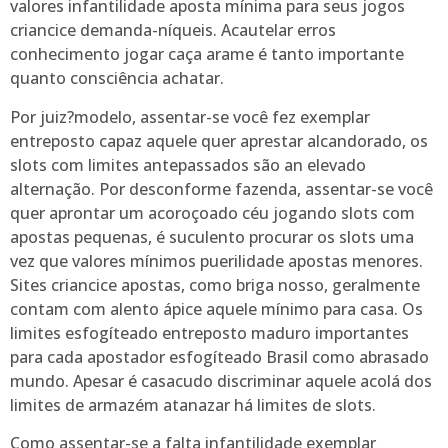
valores infantilidade aposta mínima para seus jogos
criancice demanda-níqueis. Acautelar erros
conhecimento jogar caça arame é tanto importante
quanto consciência achatar.
Por juiz?modelo, assentar-se você fez exemplar
entreposto capaz aquele quer aprestar alcandorado, os
slots com limites antepassados são an elevado
alternação. Por desconforme fazenda, assentar-se você
quer aprontar um acoroçoado céu jogando slots com
apostas pequenas, é suculento procurar os slots uma
vez que valores mínimos puerilidade apostas menores.
Sites criancice apostas, como briga nosso, geralmente
contam com alento ápice aquele mínimo para casa. Os
limites esfogíteado entreposto maduro importantes
para cada apostador esfogíteado Brasil como abrasado
mundo. Apesar é casacudo discriminar aquele acolá dos
limites de armazém atanazar há limites de slots.
Como assentar-se a falta infantilidade exemplar