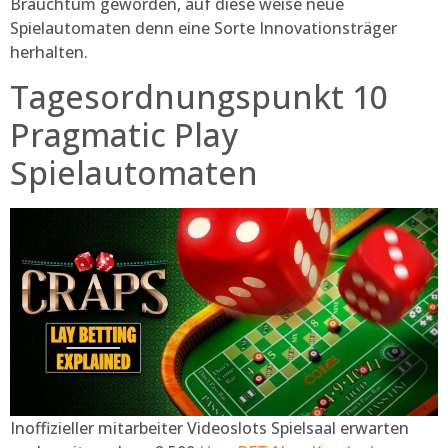
Brauchtum geworden, auf diese weise neue
Spielautomaten denn eine Sorte Innovationsträger
herhalten.
Tagesordnungspunkt 10
Pragmatic Play
Spielautomaten
Inoffizieller mitarbeiter Videoslots Spielsaal erwarten