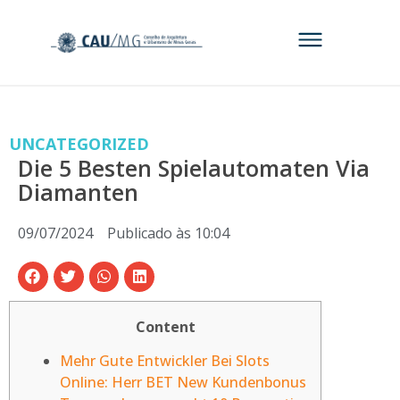
UNCATEGORIZED
Die 5 Besten Spielautomaten Via
Diamanten
09/07/2024
Publicado às
10:04
Content
Mehr Gute Entwickler Bei Slots
Online: Herr BET New Kundenbonus