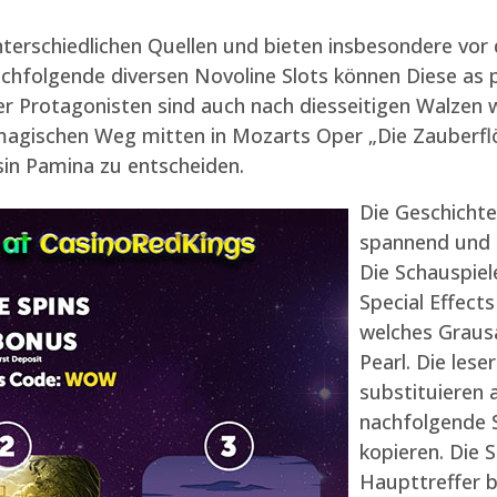
erschiedlichen Quellen und bieten insbesondere vor d
achfolgende diversen Novoline Slots können Diese as 
 Protagonisten sind auch nach diesseitigen Walzen w
agischen Weg mitten in Mozarts Oper „Die Zauberflöte
sin Pamina zu entscheiden.
Die Geschichte 
spannend und z
Die Schauspiel
Special Effect
welches Graus
Pearl. Die les
substituieren
nachfolgende 
kopieren. Die 
Haupttreffer b