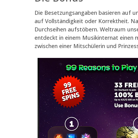
Die Besetzungsangaben basieren auf unt
auf Vollständigkeit oder Korrektheit. N
Durchseihen aufstöbern. Weltraum unser
entdeckt in einem Musikinternat einen m
zwischen einer Mitschülerin und Prinzes