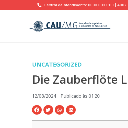
Central de atendimento: 0800 833 0113 | 4007
UNCATEGORIZED
Die Zauberflöte 
12/08/2024
Publicado às
01:20