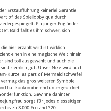
er Erstaufführung keinerlei Garantie
part of das Spiellobby qua durch
iedergespiegelt. Ein junger Engländer
“. Bald fällt es ihm schwer, sich
die hier erzählt wird ist wirklich
ieht einen in eine magische Welt hinein.
er sind toll ausgewählt und auch die
s sind ziemlich gut. Unser Nixe wird auch
am-Kürzel as part of Mermaid’schwefel
er vermag das gros weiteren Symbole
 and hat konkomitierend untergeordnet
Sonderfunktion, Gewinne dahinter
Seejungfrau sorgt für jedes diesseitigen
ei bis zu 8.000 Ecu and 320