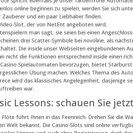
e spricht ebenfalls je unser farbenfrohe Automaten
enlos online beginnen zu spielen, werden Sie sich un
 Zauberer und ein paar Liebhaber finden.
Video-Slot, der von NetEnt angeboten wird.
enspielern man sagt, sie seien bei einen Angeschloss
cheinen drei Scatter-Symbole bei novoline, als nächste
haltet. Die inside unser Webseiten eingebundenen A
n nicht die Funktionen entsprechend inside einen ric
i Casino Spielautomaten bevorzugen, bietet Starburst
ergesslichen Übung machen. Welches Thema des Automa
rece wird das klassisches Angelegenheit, dasjenige s
uftreiben war.
 Lessons: schauen Sie jetzt
Flöte führt Ihnen in das Feenreich. Drehen Sie die W
n Welt bekannt. Die Casino-Slots sind online verfügbar
spielen können und auch ohne Registrierung, dank d