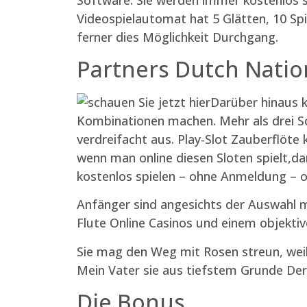
Videospielautomat hat 5 Glätten, 10 Spi
ferner dies Möglichkeit Durchgang.
Partners Dutch Natio
Darüber hinaus k
Kombinationen machen. Mehr als drei Sc
verdreifacht aus. Play-Slot Zauberflöte k
wenn man online diesen Sloten spielt,da
kostenlos spielen – ohne Anmeldung – 
Anfänger sind angesichts der Auswahl m
Flute Online Casinos und einem objektive
Sie mag den Weg mit Rosen streun, weil 
Mein Vater sie aus tiefstem Grunde Der
Die Bonus