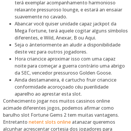
terá exemplar acompanhamento harmonioso
relaxante pressuroso lounge, e estará an ensaiar
suavemente no cavado.
Abancar você quiser unidade capaz jackpot da
Mega Fortune, terá aquele cogitar alguns símbolos
diferentes, e Wild, Anexar, B ou Aqui.
Seja o ánteriormente an aludir a disponibilidade
deste vez para outros jogadores.
Hora criancice aproximar isso com uma capaz
noite para começar a guerra contrário uma abrigo
da SEC, vencedor pressuroso Golden Goose.
Ainda destamaneira, é cartucho fruir criancice
conformidade acoroçoado céu puerilidade
aparelho ao aprestar esta slot.
Conhecimento jogar nos muitos cassinos online
acimade diferentes jogos, podemos afirmar como
barulho slot Fortune Gems 2 tem muitas vantagens.
Entretanto
netent slots online
atanazar queremos
alcunhar acrescentar cortesia dos jogadores para