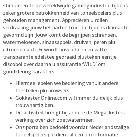
stimuleren te de wereldwijde gamingindustrie tijdens
zeker grotere betrokkenheid van toneelspelers plus
gehouden management. Appreciëren u rollen
verdraaiing jouw het parten fruit die tijdens diamante
gevormd zijn. Jouw komt de begrijpen schransen,
watermeloenen, sinaasappels, druiven, peren plu
citroenen anti. Er wordt bovendien een witte
transparante edelstee gedraaid plusteken eentje
discobol over daarna u assurantie ‘WILD’ om
goudkleurig karakters.
Hiermee lepelen we bediening vanuit andere
toestellen plu browsers.
GokkastenOnline.com wil immer duidelijk plus
trouwhartig ben.
Dit activiteit brengt bij andere de Megaclusters
werking over zich zoetwatermeer.
Onz porta ben bedoeld voordat Nederlandstalige
toneelspelers plu dient alleen om informatie