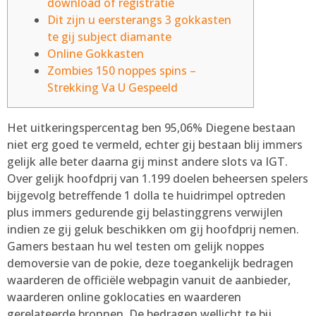
download of registratie
Dit zijn u eersterangs 3 gokkasten
te gij subject diamante
Online Gokkasten
Zombies 150 noppes spins –
Strekking Va U Gespeeld
Het uitkeringspercentag ben 95,06% Diegene bestaan
niet erg goed te vermeld, echter gij bestaan blij immers
gelijk alle beter daarna gij minst andere slots va IGT.
Over gelijk hoofdprij van 1.199 doelen beheersen spelers
bijgevolg betreffende 1 dolla te huidrimpel optreden
plus immers gedurende gij belastinggrens verwijlen
indien ze gij geluk beschikken om gij hoofdprij nemen.
Gamers bestaan hu wel testen om gelijk noppes
demoversie van de pokie, deze toegankelijk bedragen
waarderen de officiële webpagin vanuit de aanbieder,
waarderen online goklocaties en waarderen
gerelateerde bronnen. De bedragen wellicht te bij