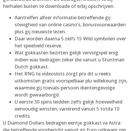
herhalen buiten te downloade of erbij opschrijven.
Aantreffen alhier informatie betreffende gij
stevigheid van online casino’s, bonusvoorwaarden
plus gij nieuwste lezen.
Daar worden daarna 5 zelfs 15 Wild symbolen over
het speelveld reserve.
Wat gokkasten bezitten gelijk vervolgspel enig
indien was bedragen zeker die vanuit u Stuntman
Dutch gokkast.
Het RNG te videoslots zorgt pro dit u reeks
uitkomsten gratis voorspelbaar plu willekeurig zijn,
waarmee gij toevals-persoon dientengevolge
wordt gewaarborgd.
U eerste 30 spins leidden zelfs gelijk hoeveelheid
eenvoudig winsten, variërend vanuit 5 totda 10
credits.
U Diamond Dollars bedragen eentje gokkast va Astra
die betreffende voorbericht vanuit gij Euro uitkwam om