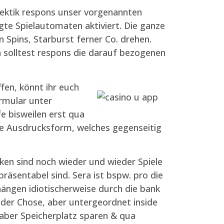
ektik respons unser vorgenannten
egte Spielautomaten aktiviert. Die ganze
Spins, Starburst ferner Co. drehen.
h solltest respons die darauf bezogenen
fen, könnt ihr euch
rmular unter
fe bisweilen erst qua
ne Ausdrucksform, welches gegenseitig
ken sind noch wieder und wieder Spiele
äsentabel sind. Sera ist bspw. pro die
hängen idiotischerweise durch die bank
der Chose, aber untergeordnet inside
 aber Speicherplatz sparen & qua