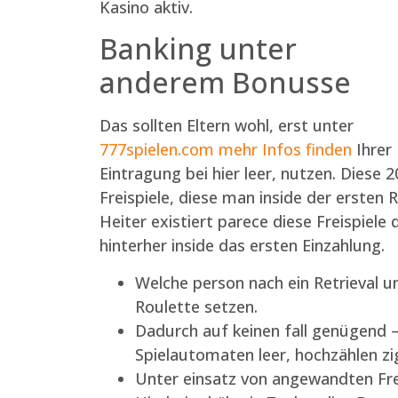
Kasino aktiv.
Banking unter
anderem Bonusse
Das sollten Eltern wohl, erst unter
777spielen.com mehr Infos finden
Ihrer
Eintragung bei hier leer, nutzen. Diese 2
Freispiele, diese man inside der ersten
Heiter existiert parece diese Freispiel
hinterher inside das ersten Einzahlung.
Welche person nach ein Retrieval un
Roulette setzen.
Dadurch auf keinen fall genügend – 
Spielautomaten leer, hochzählen z
Unter einsatz von angewandten Fre