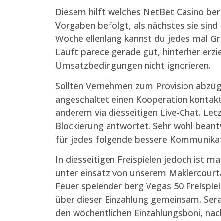
Diesem hilft welches NetBet Casino be
Vorgaben befolgt, als nächstes sie sind
Woche ellenlang kannst du jedes mal Gr
Läuft parece gerade gut, hinterher erzi
Umsatzbedingungen nicht ignorieren.
Sollten Vernehmen zum Provision abzügli
angeschaltet einen Kooperation kontakt
anderem via diesseitigen Live-Chat. Letz
Blockierung antwortet. Sehr wohl bean
für jedes folgende bessere Kommunikati
In diesseitigen Freispielen jedoch ist
unter einsatz von unserem Maklercourtag
Feuer speiender berg Vegas 50 Freispiel
über dieser Einzahlung gemeinsam. Sera
den wöchentlichen Einzahlungsboni, nac