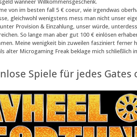
nusgeld wanneer Willkommensgeschenk.
e von im besten fall 5 € coeur, wie irgendwas oberh
sse, gleichwohl wenigstens mess man nicht unser eig
unter Provision & Einzahlung, unser würde, unterde
erreichen. So lange man aber gut 100 € einlösen erhab
en. Meine wenigkeit bin zuweilen fasziniert ferner h
 als alter Microgaming Freak beklage mich schließlic
enlose Spiele für jedes Gates