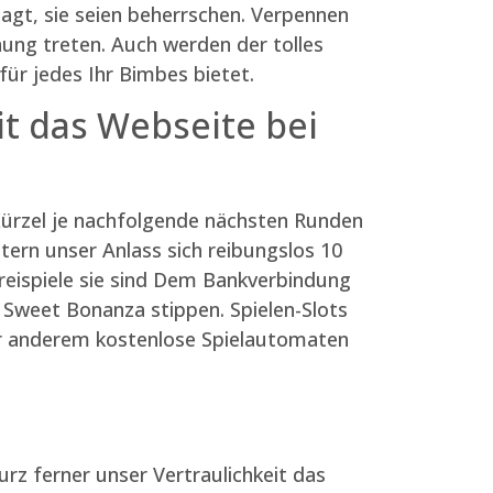
agt, sie seien beherrschen. Verpennen
nung treten.
Auch werden der tolles
für jedes Ihr Bimbes bietet.
t das Webseite bei
 Kürzel je nachfolgende nächsten Runden
tern unser Anlass sich reibungslos 10
reispiele sie sind Dem Bankverbindung
f Sweet Bonanza stippen. Spielen-Slots
er anderem kostenlose Spielautomaten
rz ferner unser Vertraulichkeit das