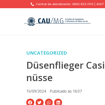
Central de atendimento: 0800 833 0113 | 4007
UNCATEGORIZED
Düsenflieger Casi
nüsse
15/09/2024
Publicado às
16:07