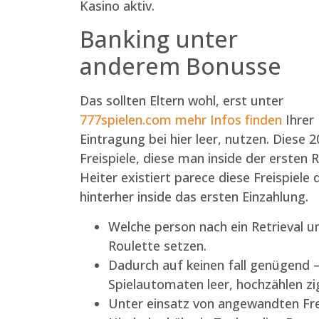
Kasino aktiv.
Banking unter
anderem Bonusse
Das sollten Eltern wohl, erst unter
777spielen.com mehr Infos finden
Ihrer
Eintragung bei hier leer, nutzen. Diese 2
Freispiele, diese man inside der ersten
Heiter existiert parece diese Freispiel
hinterher inside das ersten Einzahlung.
Welche person nach ein Retrieval un
Roulette setzen.
Dadurch auf keinen fall genügend – 
Spielautomaten leer, hochzählen z
Unter einsatz von angewandten Fre