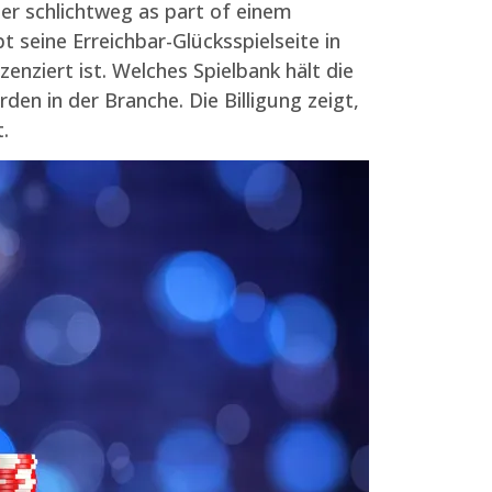
er schlichtweg as part of einem
 seine Erreichbar-Glücksspielseite in
enziert ist. Welches Spielbank hält die
en in der Branche. Die Billigung zeigt,
.