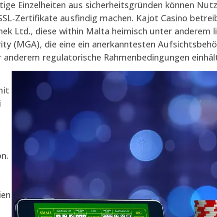
tige Einzelheiten aus sicherheitsgründen können Nutz
-Zertifikate ausfindig machen. Kajot Casino betreibt
k Ltd., diese within Malta heimisch unter anderem liz
ity (MGA), die eine ein anerkanntesten Aufsichtsbehörd
er anderem regulatorische Rahmenbedingungen einhält
mit
i
n.
ien