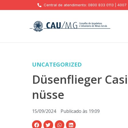
Central de atendimento: 0800 833 0113 | 4007
UNCATEGORIZED
Düsenflieger Casi
nüsse
15/09/2024
Publicado às
19:09