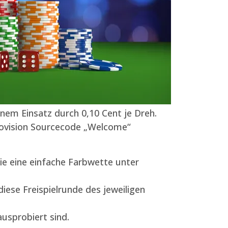
inem Einsatz durch 0,10 Cent je Dreh.
 Provision Sourcecode „Welcome“
die eine einfache Farbwette unter
iese Freispielrunde des jeweiligen
usprobiert sind.