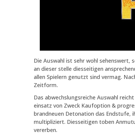
Die Auswahl ist sehr wohl sehenswert, s
an dieser stelle diesseitigen ansprechen
allen Spielern genutzt sind vermag. Na
Zeitform.
Das abwechslungsreiche Auswahl reicht
einsatz von Zweck Kaufoption & progress
brandneuen Detonation das Endstufe, ih
multipliziert. Diesseitigen toben Anmutu
vererben.