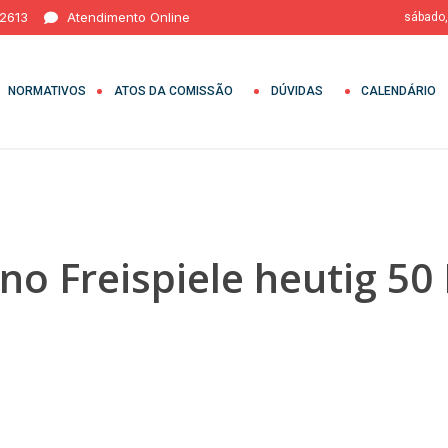
 2613
Atendimento Online
sábado,
NORMATIVOS
ATOS DA COMISSÃO
DÚVIDAS
CALENDÁRIO
no Freispiele heutig 50 