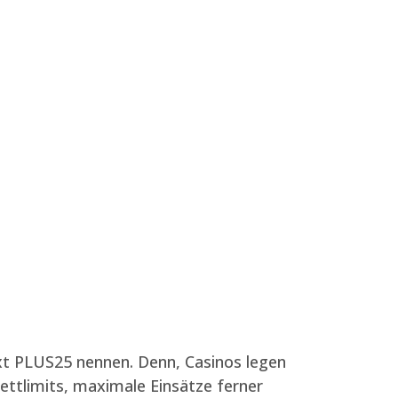
t PLUS25 nennen. Denn, Casinos legen
ettlimits, maximale Einsätze ferner