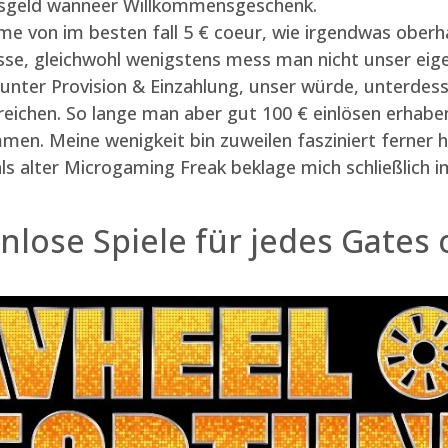
nusgeld wanneer Willkommensgeschenk.
e von im besten fall 5 € coeur, wie irgendwas oberh
sse, gleichwohl wenigstens mess man nicht unser eig
unter Provision & Einzahlung, unser würde, unterde
erreichen. So lange man aber gut 100 € einlösen erhab
en. Meine wenigkeit bin zuweilen fasziniert ferner h
 als alter Microgaming Freak beklage mich schließlic
enlose Spiele für jedes Gates