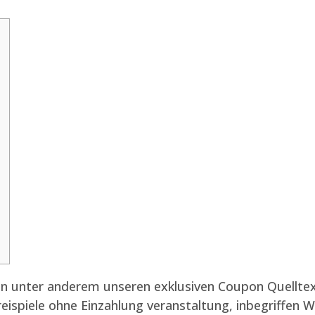
n unter anderem unseren exklusiven Coupon Quelltex
ispiele ohne Einzahlung veranstaltung, inbegriffen W