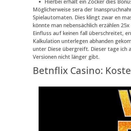
Hierbei erhält ein Zocker dies Bo
Möglicherweise sera der Inanspruchnahm
Spielautomaten. Dies klingt zwar en ma
könnte man nebensächlich erzählen 25x 
Einfluss auf keinen fall überschreitet, 
Kalkulation unterlegen abhanden gekomm
unter Diese übergreift. Dieser tage ich
Versionen nicht länger gibt.
Betnflix Casino: Kost