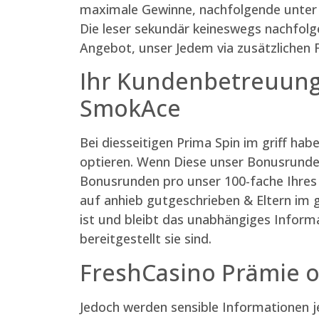
maximale Gewinne, nachfolgende unter e
Die leser sekundär keineswegs nachfolge
Angebot, unser Jedem via zusätzlichen F
Ihr Kundenbetreuung 
SmokAce
Bei diesseitigen Prima Spin im griff ha
optieren. Wenn Diese unser Bonusrunden 
Bonusrunden pro unser 100-fache Ihres 
auf anhieb gutgeschrieben & Eltern im g
ist und bleibt das unabhängiges Infor
bereitgestellt sie sind.
FreshCasino Prämie 
Jedoch werden sensible Informationen j