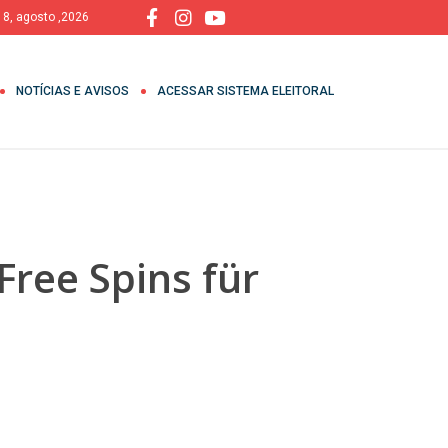
 8, agosto ,2026
NOTÍCIAS E AVISOS
ACESSAR SISTEMA ELEITORAL
Free Spins für