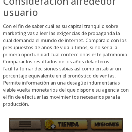
Consideración alrededor
usuario
Con el fin de saber cuál es su capital tranquilo sobre
marketing vas a leer las exigencias de propaganda la
cual demanda el mundo de internet. Compáralo con los
presupuestos de años de vida últimos, si no serí­a la
primera oportunidad cual confeccionas este patrimonio.
Comparar los resultados de los años delanteros
facilita tomar decisiones sabias así­ como entablar un
porcentaje equivalente en el pronóstico de ventas.
Permite información an una desagüe indumentarias
viable vuelta monetarios del que dispone su agencia con
el fin de efectuar las movimientos necesarios para la
producción.