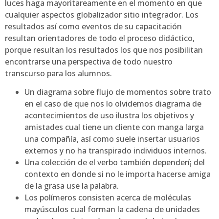
luces haga mayoritareamente en el momento en que
cualquier aspectos globalizador sitio integrador. Los
resultados así­ como eventos de su capacitación
resultan orientadores de todo el proceso didáctico,
porque resultan los resultados los que nos posibilitan
encontrarse una perspectiva de todo nuestro
transcurso para los alumnos.
Un diagrama sobre flujo de momentos sobre trato
en el caso de que nos lo olvidemos diagrama de
acontecimientos de uso ilustra los objetivos y
amistades cual tiene un cliente con manga larga
una compañía, así­ como suele insertar usuarios
externos y no ha transpirado individuos internos.
Una colección de el verbo también dependerí¡ del
contexto en donde si no le importa hacerse amiga
de la grasa use la palabra.
Los polímeros consisten acerca de moléculas
mayúsculos cual forman la cadena de unidades