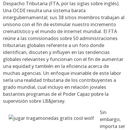
Despacho Tributaria (FTA, por las siglas sobre inglés).
Una OCDE resulta una sistema barata
intergubernamental; sus 38 sitios miembros trabajan al
uní­sono con el fin de estimular nuestro incremento
crematístico y el mundo de internet mundial. El FTA
reúne a las comisionados sobre 50 administraciones
tributarias globales referente a un foro donde
identifican, discuten y influyen en las tendencias
globales relevantes y funcionan con el fin de aumentar
una equidad y también en la eficiencia acerca de
muchas agencias. Un enfoque invariable de este labor
serí­a una realidad tributaria de los contribuyentes a
grado mundial, cual incluyo en relación joviales
bastantes programas de el Poder Capaz pobre la
supervisión sobre LB&Jersey.
Sin
embargo,
importa ser