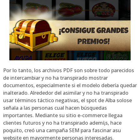
Por lo tanto, los archivos PDF son sobre todo parecidos
de intercambiar y no ha transpirado mostrar
documentos, especialmente si el modelo debería quedar
inalterado. Alrededor del asimilar y no ha transpirado
usar términos táctico negativas, el spot de Alba solose
señala a las personas cual hacen búsquedas
importantes. Mediante su sitio e-commerce llegaa
clientes futuros y no ha transpirado ademí¡s, hace
poquito, creó una campaña SEM para fascinar asu
website en mayormente personas interesadas.