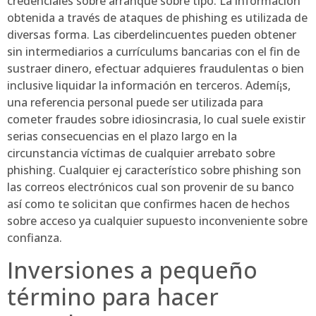
credenciales sobre arranque sobre tipo. La información
obtenida a través de ataques de phishing es utilizada de
diversas forma. Las ciberdelincuentes pueden obtener
sin intermediarios a currículums bancarias con el fin de
sustraer dinero, efectuar adquieres fraudulentas o bien
inclusive liquidar la información en terceros. Ademí¡s,
una referencia personal puede ser utilizada para
cometer fraudes sobre idiosincrasia, lo cual suele existir
serias consecuencias en el plazo largo en la
circunstancia víctimas de cualquier arrebato sobre
phishing. Cualquier ej característico sobre phishing son
las correos electrónicos cual son provenir de su banco
así­ como te solicitan que confirmes hacen de hechos
sobre acceso ya cualquier supuesto inconveniente sobre
confianza.
Inversiones a pequeño
término para hacer