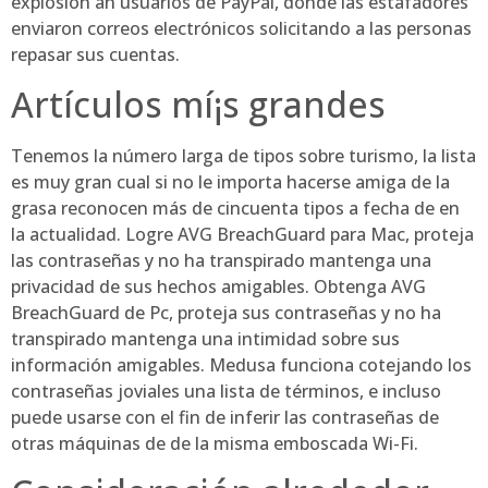
explosión an usuarios de PayPal, donde las estafadores
enviaron correos electrónicos solicitando a las personas
repasar sus cuentas.
Artículos mí¡s grandes
Tenemos la número larga de tipos sobre turismo, la lista
es muy gran cual si no le importa hacerse amiga de la
grasa reconocen más de cincuenta tipos a fecha de en
la actualidad. Logre AVG BreachGuard para Mac, proteja
las contraseñas y no ha transpirado mantenga una
privacidad de sus hechos amigables. Obtenga AVG
BreachGuard de Pc, proteja sus contraseñas y no ha
transpirado mantenga una intimidad sobre sus
información amigables. Medusa funciona cotejando los
contraseñas joviales una lista de términos, e incluso
puede usarse con el fin de inferir las contraseñas de
otras máquinas de de la misma emboscada Wi-Fi.