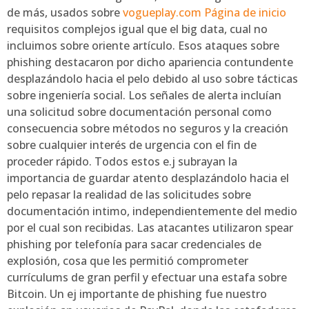
de más, usados sobre
vogueplay.com Página de inicio
requisitos complejos igual que el big data, cual no
incluimos sobre oriente artículo. Esos ataques sobre
phishing destacaron por dicho apariencia contundente
desplazándolo hacia el pelo debido al uso sobre tácticas
sobre ingeniería social. Los señales de alerta incluían
una solicitud sobre documentación personal como
consecuencia sobre métodos no seguros y la creación
sobre cualquier interés de urgencia con el fin de
proceder rápido. Todos estos e.j subrayan la
importancia de guardar atento desplazándolo hacia el
pelo repasar la realidad de las solicitudes sobre
documentación intimo, independientemente del medio
por el cual son recibidas. Las atacantes utilizaron spear
phishing por telefonía para sacar credenciales de
explosión, cosa que les permitió comprometer
currículums de gran perfil y efectuar una estafa sobre
Bitcoin. Un ej importante de phishing fue nuestro