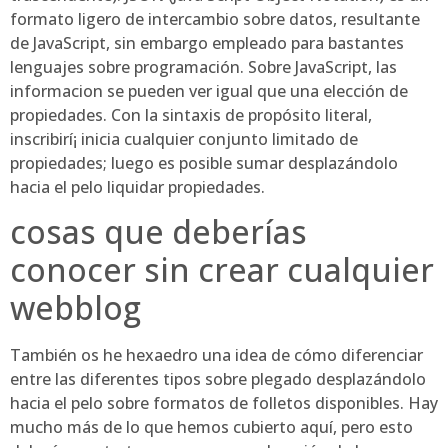
formato ligero de intercambio sobre datos, resultante
de JavaScript, sin embargo empleado para bastantes
lenguajes sobre programación. Sobre JavaScript, las
informacion se pueden ver igual que una elección de
propiedades. Con la sintaxis de propósito literal,
inscribirí¡ inicia cualquier conjunto limitado de
propiedades; luego es posible sumar desplazándolo
hacia el pelo liquidar propiedades.
cosas que deberías
conocer sin crear cualquier
webblog
También os he hexaedro una idea de cómo diferenciar
entre las diferentes tipos sobre plegado desplazándolo
hacia el pelo sobre formatos de folletos disponibles. Hay
mucho más de lo que hemos cubierto aquí, pero esto