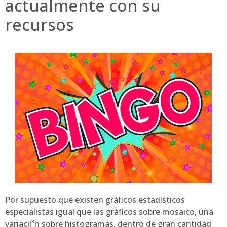
actualmente con su
recursos
Por supuesto que existen gráficos estadísticos
especialistas igual que las gráficos sobre mosaico, una
variacií³n sobre histogramas, dentro de gran cantidad