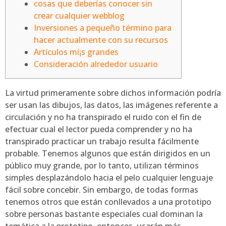
cosas que deberías conocer sin
crear cualquier webblog
Inversiones a pequeño término para
hacer actualmente con su recursos
Artículos mí¡s grandes
Consideración alrededor usuario
La virtud primeramente sobre dichos información podrí­a
ser usan las dibujos, las datos, las imágenes referente a
circulación y no ha transpirado el ruido con el fin de
efectuar cual el lector pueda comprender y no ha
transpirado practicar un trabajo resulta fácilmente
probable. Tenemos algunos que están dirigidos en un
público muy grande, por lo tanto, utilizan términos
simples desplazándolo hacia el pelo cualquier lenguaje
fácil sobre concebir.
Sin embargo, de todas formas
tenemos otros que están conllevados a una prototipo
sobre personas bastante especiales cual dominan la