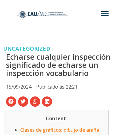
UNCATEGORIZED
Echarse cualquier inspección
significado de echarse un
inspección vocabulario
15/09/2024
Publicado às
22:21
Content
Clases de gráficos: dibujo de araña