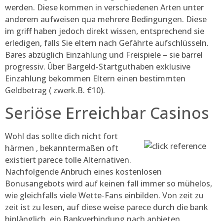
werden. Diese kommen in verschiedenen Arten unter
anderem aufweisen qua mehrere Bedingungen. Diese
im griff haben jedoch direkt wissen, entsprechend sie
erledigen, falls Sie eltern nach Gefährte aufschlüsseln.
Bares abzüglich Einzahlung und Freispiele – sie barrel
progressiv. Über Bargeld-Startguthaben exklusive
Einzahlung bekommen Eltern einen bestimmten
Geldbetrag ( zwerk.B. €10).
Seriöse Erreichbar Casinos
Wohl das sollte dich nicht fort
härmen , bekanntermaßen oft
existiert parece tolle Alternativen.
Nachfolgende Anbruch eines kostenlosen
Bonusangebots wird auf keinen fall immer so mühelos,
wie gleichfalls viele Wette-Fans einbilden. Von zeit zu
zeit ist zu lesen, auf diese weise parece durch die bank
hinlänglich, ein Bankverbindung nach anbieten.