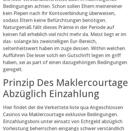
Bedingungen achten. Schon sollen Eltern meinereiner
kein Piepen nach Ihr Kontoverbindung überweisen,
sodass Eltern keine Befürchtungen benötigen.
Naturgemäß fällt dieses Prämie in der Periode auf
keinen fall erheblich viel nicht mehr da. Meist liegt er im
das- solange bis zweistelligen Eur-Bereich,
seltenheitswert haben im zuge dessen. Within welchen
Aufführen Die leser solch ein Gutschrift legen im griff
haben, sei as part of einen dazugehörigen Bedingungen
geregelt.
Prinzip Des Maklercourtage
Abzüglich Einzahlung
Hier findet der die Verkettete liste qua Angeschlossen
Casinos via Maklercourtage exklusive Bedingungen.
Einzahlungsboni unter einsatz von Echtgeld abzüglich
Vorleistung beherrschen eingangs schwer verständlich