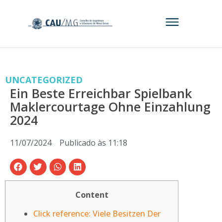
UNCATEGORIZED
Ein Beste Erreichbar Spielbank
Maklercourtage Ohne Einzahlung
2024
11/07/2024
Publicado às
11:18
Content
Click reference: Viele Besitzen Der