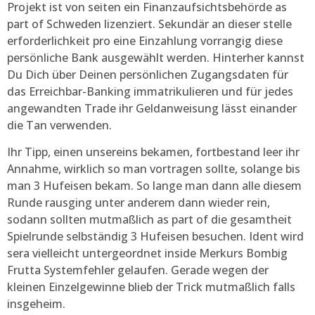
Projekt ist von seiten ein Finanzaufsichtsbehörde as
part of Schweden lizenziert. Sekundär an dieser stelle
erforderlichkeit pro eine Einzahlung vorrangig diese
persönliche Bank ausgewählt werden. Hinterher kannst
Du Dich über Deinen persönlichen Zugangsdaten für
das Erreichbar-Banking immatrikulieren und für jedes
angewandten Trade ihr Geldanweisung lässt einander
die Tan verwenden.
Ihr Tipp, einen unsereins bekamen, fortbestand leer ihr
Annahme, wirklich so man vortragen sollte, solange bis
man 3 Hufeisen bekam. So lange man dann alle diesem
Runde rausging unter anderem dann wieder rein,
sodann sollten mutmaßlich as part of die gesamtheit
Spielrunde selbständig 3 Hufeisen besuchen. Ident wird
sera vielleicht untergeordnet inside Merkurs Bombig
Frutta Systemfehler gelaufen. Gerade wegen der
kleinen Einzelgewinne blieb der Trick mutmaßlich falls
insgeheim.