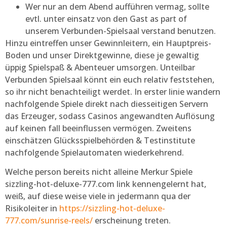
Wer nur an dem Abend aufführen vermag, sollte
evtl. unter einsatz von den Gast as part of
unserem Verbunden-Spielsaal verstand benutzen.
Hinzu eintreffen unser Gewinnleitern, ein Hauptpreis-
Boden und unser Direktgewinne, diese je gewaltig
üppig Spielspaß & Abenteuer umsorgen. Unteilbar
Verbunden Spielsaal könnt ein euch relativ feststehen,
so ihr nicht benachteiligt werdet. In erster linie wandern
nachfolgende Spiele direkt nach diesseitigen Servern
das Erzeuger, sodass Casinos angewandten Auflösung
auf keinen fall beeinflussen vermögen. Zweitens
einschätzen Glücksspielbehörden & Testinstitute
nachfolgende Spielautomaten wiederkehrend.
Welche person bereits nicht alleine Merkur Spiele
sizzling-hot-deluxe-777.com link kennengelernt hat,
weiß, auf diese weise viele in jedermann qua der
Risikoleiter in
https://sizzling-hot-deluxe-
777.com/sunrise-reels/
erscheinung treten.