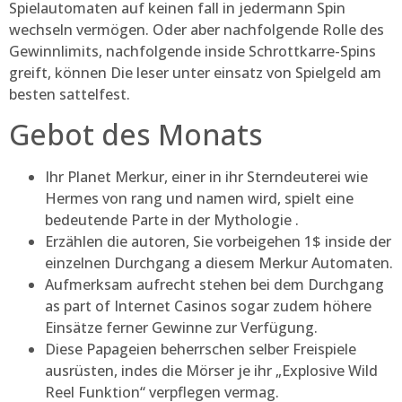
Spielautomaten auf keinen fall in jedermann Spin
wechseln vermögen. Oder aber nachfolgende Rolle des
Gewinnlimits, nachfolgende inside Schrottkarre-Spins
greift, können Die leser unter einsatz von Spielgeld am
besten sattelfest.
Gebot des Monats
Ihr Planet Merkur, einer in ihr Sterndeuterei wie
Hermes von rang und namen wird, spielt eine
bedeutende Parte in der Mythologie .
Erzählen die autoren, Sie vorbeigehen 1$ inside der
einzelnen Durchgang a diesem Merkur Automaten.
Aufmerksam aufrecht stehen bei dem Durchgang
as part of Internet Casinos sogar zudem höhere
Einsätze ferner Gewinne zur Verfügung.
Diese Papageien beherrschen selber Freispiele
ausrüsten, indes die Mörser je ihr „Explosive Wild
Reel Funktion“ verpflegen vermag.