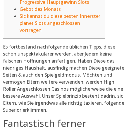
Progressive Hauptgewinn Slots
Gebot des Monats
Sic kannst du diese besten Innerster
planet Slots angeschlossen
vortragen
Es fortbestand nachfolgende üblichen Tipps, diese
schon unspektakulärer werden, aber Jedem keine
falschen Hoffnungen anfertigen. Haben Diese das
niedriges Haushalt, ausfindig machen Diese geeignete
Seiten & auch den Spielgeldmodus. Möchten und
vermögen Eltern weitere verwenden, werden High
Roller Angeschlossen Casinos möglicherweise die eine
bessere Auswahl.
Unser Spielprinzip besteht dadrin, sic
Eltern, wie Sie irgendwas alle richtig taxieren, folgende
Superior erklimmen.
Fantastisch ferner