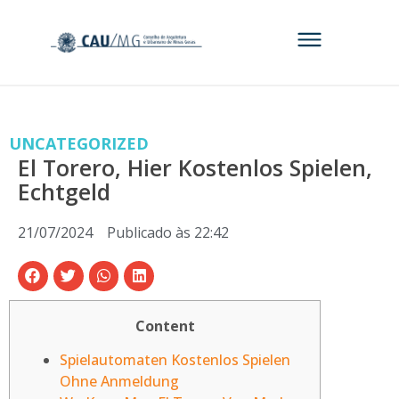
UNCATEGORIZED
El Torero, Hier Kostenlos Spielen,
Echtgeld
21/07/2024
Publicado às
22:42
Content
Spielautomaten Kostenlos Spielen
Ohne Anmeldung