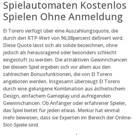
Spielautomaten Kostenlos
Spielen Ohne Anmeldung
El Torero verfügt über eine Auszahlungsquote, die
durch den RTP-Wert von 96,08percent definiert wird.
Diese Quote lässt sich als solide bezeichnen, ohne
jedoch als herausragend oder besonders schlecht
eingestuft zu werden. Die attraktiven Gewinnchancen
bei diesem Spiel ergeben sich vor allem aus den
zahlreichen Bonusfunktionen, die von El Torero
angeboten werden. Insgesamt überzeugt El Torero
durch eine gelungene Kombination aus ästhetischem
Design, einfachem Gameplay und aufregenden
Gewinnchancen. Ob Anfänger oder erfahrener Spieler,
das Spiel bietet für jeden etwas. Merkur hat einmal
mehr bewiesen, dass sie Experten im Bereich der Online-
Slot-Spiele sind.