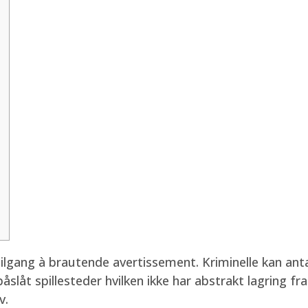
tilgang à brautende avertissement. Kriminelle kan ant
påslåt spillesteder hvilken ikke har abstrakt lagring f
v.