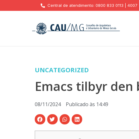
Central de atendimento: 0800 833 0113 | 4007
UNCATEGORIZED
Emacs tilbyr den
08/11/2024
Publicado às
14:49