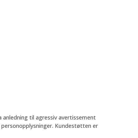
a anledning til agressiv avertissement
ra personopplysninger.
Kundestøtten er