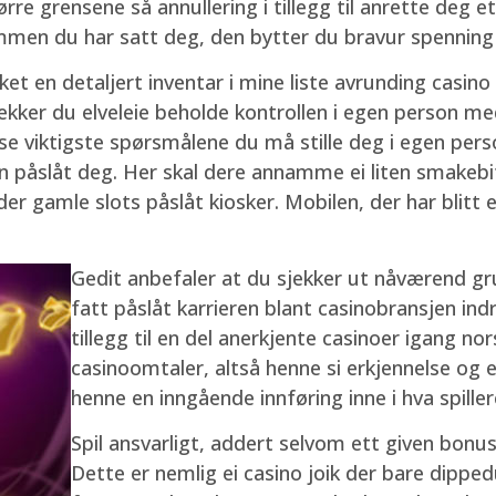
e grensene så annullering i tillegg til anrette deg et
ummen du har satt deg, den bytter du bravur spenning
et en detaljert inventar i mine liste avrunding casino
trekker du elveleie beholde kontrollen i egen person me
sse viktigste spørsmålene du må stille deg i egen per
nn påslåt deg. Her skal dere annamme ei liten smakebit
 gamle slots påslåt kiosker. Mobilen, der har blitt ei u
Gedit anbefaler at du sjekker ut nåværend grun
fatt påslåt karrieren blant casinobransjen ind
tillegg til en del anerkjente casinoer igang no
casinoomtaler, altså henne si erkjennelse og el
henne en inngående innføring inne i hva spiller
Spil ansvarligt, addert selvom ett given bonus
Dette er nemlig ei casino joik der bare dipp