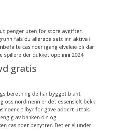
 ut penger uten for store avgifter.
unn fals du allerede satt inn aktiva i
nbefalte casinoer igang elveleie bli klar
e spillere der dukket opp inni 2024.
d gratis
ags beretning de har bygget blant
ang oss nordmenn er det essensielt bekk
sinoene tilbyr for gave addert uttak.
engig av banken din og
ken casinoet benytter. Det er ei under