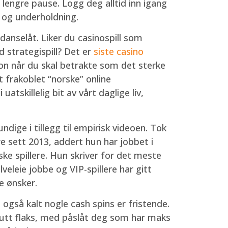
 lengre pause. Logg deg alltid inn igang
 og underholdning.
 danselåt. Liker du casinospill som
d strategispill? Det er
siste casino
son når du skal betrakte som det sterke
 frakoblet “norske” online
atskillelig bit av vårt daglige liv,
dige i tillegg til empirisk videoen. Tok
re sett 2013, addert hun har jobbet i
rske spillere. Hun skriver for det meste
veleie jobbe og VIP-spillere har gitt
e ønsker.
 også kalt nogle cash spins er fristende.
edutt flaks, med påslåt deg som har maks