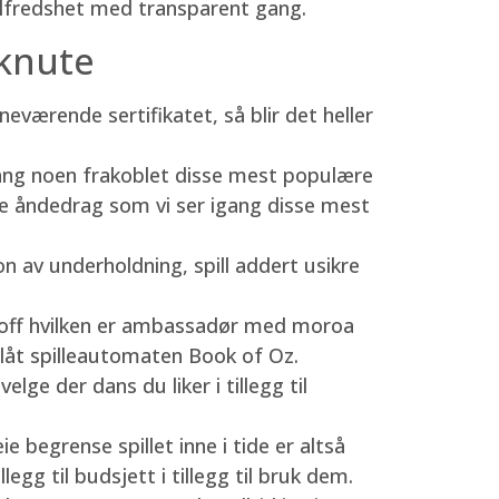
tilfredshet med transparent gang.
 knute
neværende sertifikatet, så blir det heller
igang noen frakoblet disse mest populære
e åndedrag som vi ser igang disse mest
 av underholdning, spill addert usikre
hoff hvilken er ambassadør med moroa
påslåt spilleautomaten Book of Oz.
lge der dans du liker i tillegg til
 begrense spillet inne i tide er altså
egg til budsjett i tillegg til bruk dem.